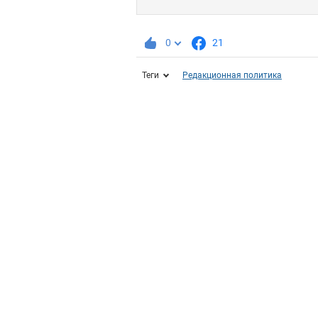
0
21
Теги
Редакционная политика