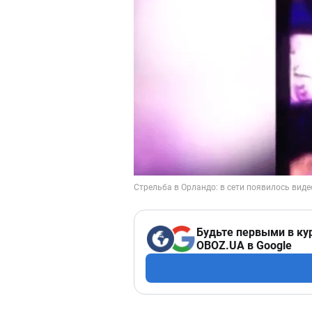
Будьте первыми в ку
OBOZ.UA в Google