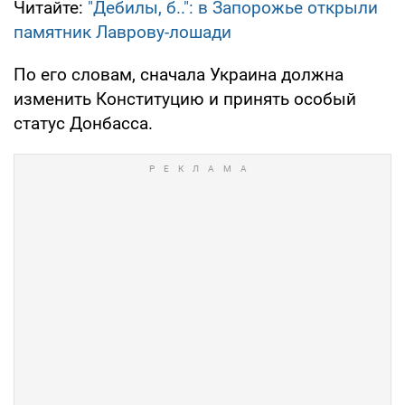
Читайте:
"Дебилы, б..": в Запорожье открыли
памятник Лаврову-лошади
По его словам, сначала Украина должна
изменить Конституцию и принять особый
статус Донбасса.