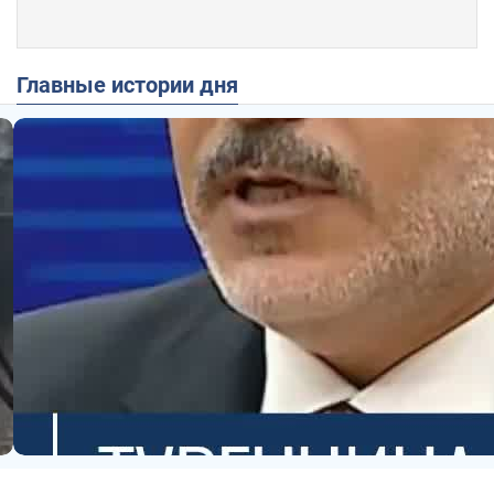
Главные истории дня