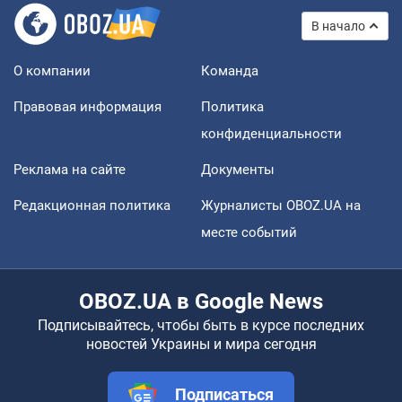
В начало
О компании
Команда
Правовая информация
Политика
конфиденциальности
Реклама на сайте
Документы
Редакционная политика
Журналисты OBOZ.UA на
месте событий
OBOZ.UA в Google News
Подписывайтесь, чтобы быть в курсе последних
новостей Украины и мира сегодня
Подписаться