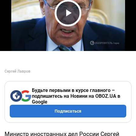
Play Video
Будьте первыми в курсе главного –
подпишитесь на Новини на OBOZ.UA в
Google
Подписаться
Министр иностранных дел России Сергей