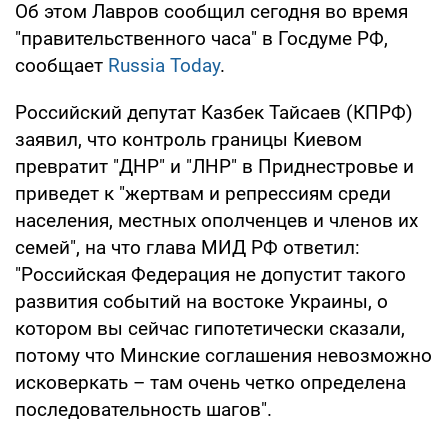
Об этом Лавров сообщил сегодня во время
"правительственного часа" в Госдуме РФ,
сообщает
Russia Today
.
Российский депутат Казбек Тайсаев (КПРФ)
заявил, что контроль границы Киевом
превратит "ДНР" и "ЛНР" в Приднестровье и
приведет к "жертвам и репрессиям среди
населения, местных ополченцев и членов их
семей", на что глава МИД РФ ответил:
"Российская Федерация не допустит такого
развития событий на востоке Украины, о
котором вы сейчас гипотетически сказали,
потому что Минские соглашения невозможно
исковеркать – там очень четко определена
последовательность шагов".