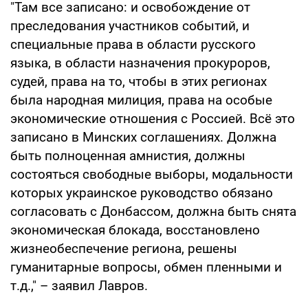
"Там все записано: и освобождение от
преследования участников событий, и
специальные права в области русского
языка, в области назначения прокуроров,
судей, права на то, чтобы в этих регионах
была народная милиция, права на особые
экономические отношения с Россией. Всё это
записано в Минских соглашениях. Должна
быть полноценная амнистия, должны
состояться свободные выборы, модальности
которых украинское руководство обязано
согласовать с Донбассом, должна быть снята
экономическая блокада, восстановлено
жизнеобеспечение региона, решены
гуманитарные вопросы, обмен пленными и
т.д.," – заявил Лавров.