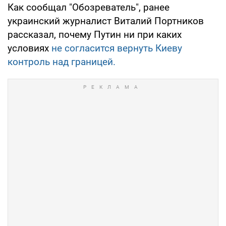
Как сообщал "Обозреватель", ранее
украинский журналист Виталий Портников
рассказал, почему Путин ни при каких
условиях
не согласится вернуть Киеву
контроль над границей.