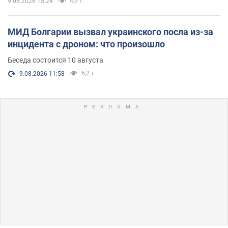
4,6 т.
9.08.2026 15:24
МИД Болгарии вызвал украинского посла из-за
инцидента с дроном: что произошло
Беседа состоится 10 августа
6,2 т.
9.08.2026 11:58