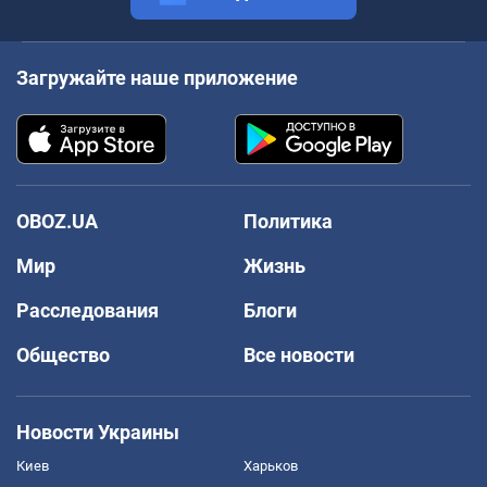
Загружайте наше приложение
OBOZ.UA
Политика
Мир
Жизнь
Расследования
Блоги
Общество
Все новости
Новости Украины
Киев
Харьков