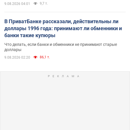
9,7 т.
9.08.2026 04:01
В ПриватБанке рассказали, действительны ли
доллары 1996 года: принимают ли обменники и
банки такие купюры
Что делать, если банки и обменники не принимают старые
доллары
86,1 т.
9.08.2026 02:20