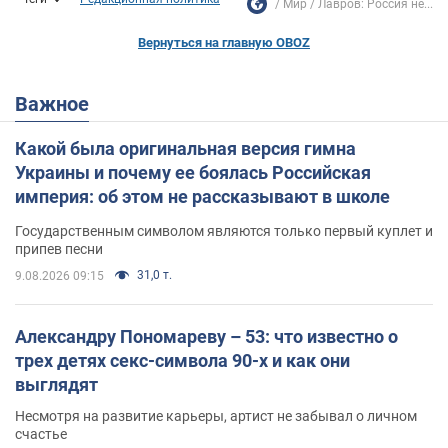
Мир
Лавров: Россия не...
Вернуться на главную OBOZ
Важное
Какой была оригинальная версия гимна
Украины и почему ее боялась Российская
империя: об этом не рассказывают в школе
Государственным символом являются только первый куплет и
припев песни
31,0 т.
9.08.2026 09:15
Александру Пономареву – 53: что известно о
трех детях секс-символа 90-х и как они
выглядят
Несмотря на развитие карьеры, артист не забывал о личном
счастье