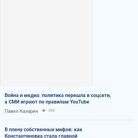
Война и медиа: политика перешла в соцсети,
а СМИ играют по правилам YouTube
Павел Казарин
588
В плену собственных мифов: как
Константиновка стала главной