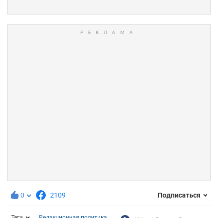
0
2109
Подписаться
Теги
Редакционная политика