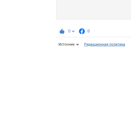
0
0
Источник
Редакционная политика