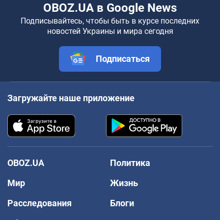
OBOZ.UA в Google News
Подписывайтесь, чтобы быть в курсе последних
новостей Украины и мира сегодня
Подписаться
Загружайте наше приложение
OBOZ.UA
Политика
Мир
Жизнь
Расследования
Блоги