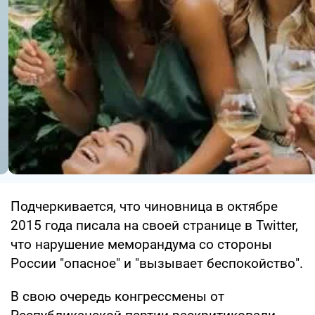
Подчеркивается, что чиновница в октябре
2015 года писала на своей странице в Twitter,
что нарушение меморандума со стороны
России "опасное" и "вызывает беспокойство".
В свою очередь конгрессмены от