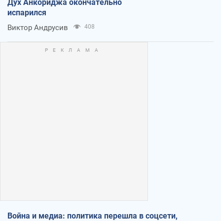
Дух Анкориджа окончательно
испарился
Виктор Андрусив
408
Война и медиа: политика перешла в соцсети,