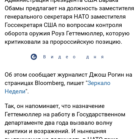
Обамы предлагает на должность заместителя
генерального секретаря НАТО заместителя
Госсекретаря США по вопросам контроля
оборота оружия Роуз Геттемюллер, которую
критиковали за пророссийскую позицию.
Видео дня
Об этом сообщает журналист Джош Рогин на
страницах Bloomberg, пишет "
Зеркало
Недели
".
Так, он напоминает, что назначение
Геттемюллер на работу в Государственном
департаменте два года вызвало волну
критики и возражений. И нынешняя