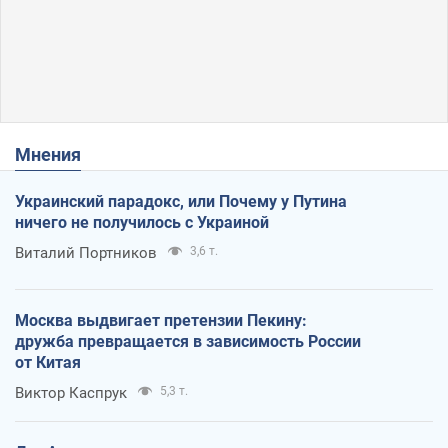
Мнения
Украинский парадокс, или Почему у Путина
ничего не получилось с Украиной
Виталий Портников
3,6 т.
Москва выдвигает претензии Пекину:
дружба превращается в зависимость России
от Китая
Виктор Каспрук
5,3 т.