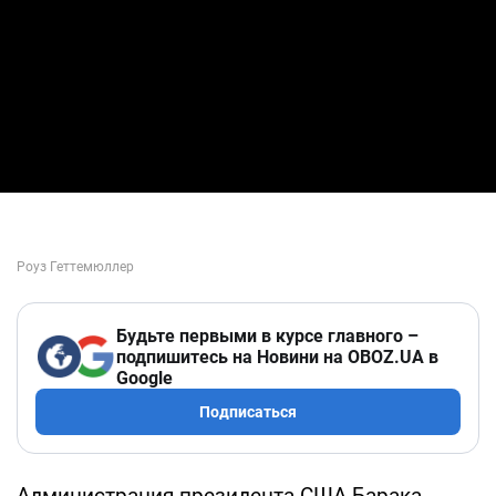
Будьте первыми в курсе главного –
подпишитесь на Новини на OBOZ.UA в
Google
Подписаться
Администрация президента США Барака