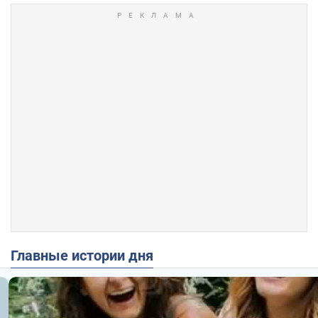
Главные истории дня