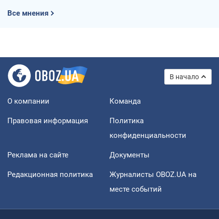
Все мнения
В начало
О компании
Команда
Правовая информация
Политика
конфиденциальности
Реклама на сайте
Документы
Редакционная политика
Журналисты OBOZ.UA на
месте событий