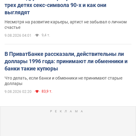
трех детях секс-символа 90-х и как они
выглядят
Несмотря на развитие карьеры, артист не забывал о личном
счастье
9,4 т.
9.08.2026 04:01
В ПриватБанке рассказали, действительны ли
доллары 1996 года: принимают ли обменники и
банки такие купюры
Что делать, если банки и обменники не принимают старые
доллары
83,9 т.
9.08.2026 02:20