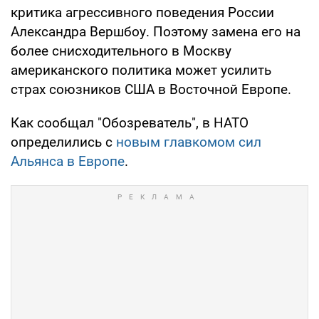
критика агрессивного поведения России
Александра Вершбоу. Поэтому замена его на
более снисходительного в Москву
американского политика может усилить
страх союзников США в Восточной Европе.
Как сообщал "Обозреватель", в НАТО
определились с
новым главкомом сил
Альянса в Европе
.