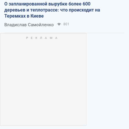
О запланированной вырубке более 600
деревьев и теплотрассе: что происходит на
Теремках в Киеве
Владислав Самойленко
801