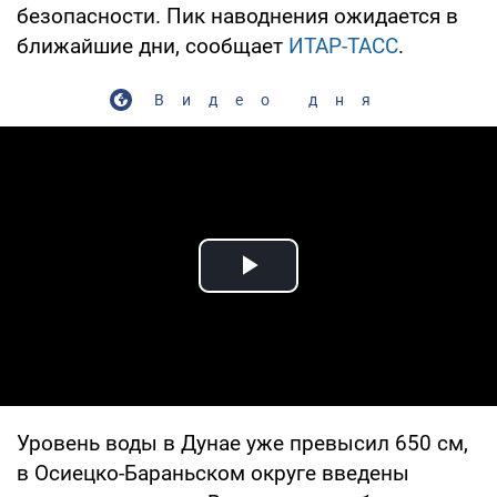
безопасности. Пик наводнения ожидается в
ближайшие дни, сообщает
ИТАР-ТАСС
.
Видео дня
Play Video
Уровень воды в Дунае уже превысил 650 см,
в Осиецко-Бараньском округе введены