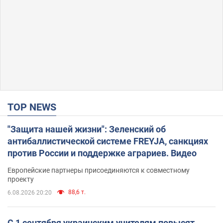
TOP NEWS
"Защита нашей жизни": Зеленский об
антибаллистической системе FREYJA, санкциях
против России и поддержке аграриев. Видео
Европейские партнеры присоединяются к совместному
проекту
88,6 т.
6.08.2026 20:20
С 1 сентября украинским учителям повысят