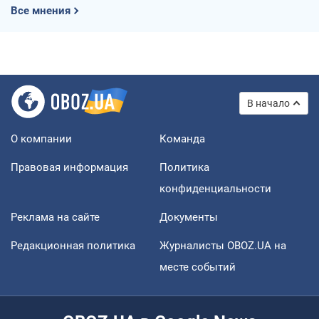
Все мнения
В начало
О компании
Команда
Правовая информация
Политика
конфиденциальности
Реклама на сайте
Документы
Редакционная политика
Журналисты OBOZ.UA на
месте событий