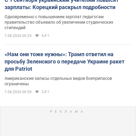
зарплаты: Корецкий раскрыл подробности
Одновременно с повышением зарплат педагогам
правительство объявило об увеличении студенческих
стипендий
6,4 т.
7.08.2026 00:29
«Нам они тоже нужны»: Трамп ответил на
просьбу Зеленского о передаче Украине ракет
для Patriot
Американские запасы отдельных видов боеприпасов
ограничены
2,4 т.
7.08.2026 00:59