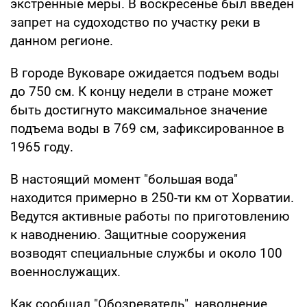
экстренные меры. В воскресенье был введен
запрет на судоходство по участку реки в
данном регионе.
В городе Вуковаре ожидается подъем воды
до 750 см. К концу недели в стране может
быть достигнуто максимальное значение
подъема воды в 769 см, зафиксированное в
1965 году.
В настоящий момент "большая вода"
находится примерно в 250-ти км от Хорватии.
Ведутся активные работы по приготовлению
к наводнению. Защитные сооружения
возводят специальные службы и около 100
военнослужащих.
Как сообщал "Обозреватель", наводнение