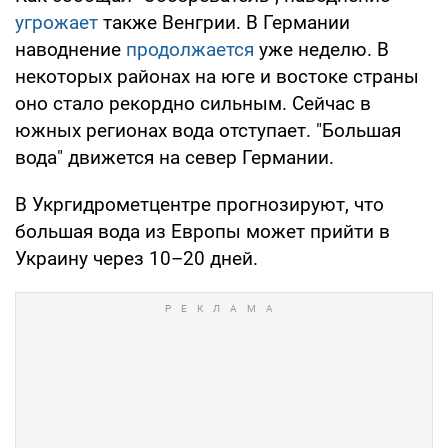
угрожает
также Венгрии. В Германии
наводнение
продолжается
уже неделю. В
некоторых районах на юге и востоке страны
оно стало рекордно сильным. Сейчас в
южных регионах вода отступает. "Большая
вода" движется на север Германии.
В Укргидрометцентре прогнозируют, что
большая вода из Европы может прийти в
Украину через 10–20 дней.