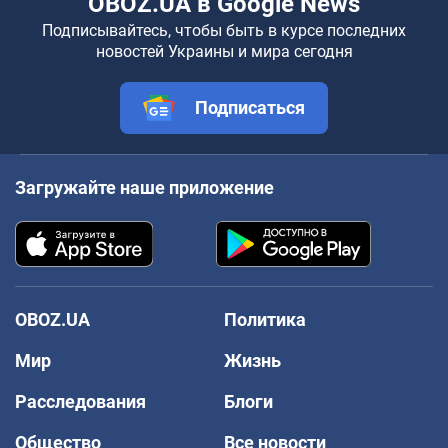
OBOZ.UA в Google News
Подписывайтесь, чтобы быть в курсе последних
новостей Украины и мира сегодня
Подписаться
Загружайте наше приложение
OBOZ.UA
Политика
Мир
Жизнь
Расследования
Блоги
Общество
Все новости