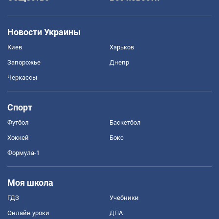
Новости Украины
Киев
Харьков
Запорожье
Днепр
Черкассы
Спорт
Футбол
Баскетбол
Хоккей
Бокс
Формула-1
Моя школа
ГДЗ
Учебники
Онлайн уроки
ДПА