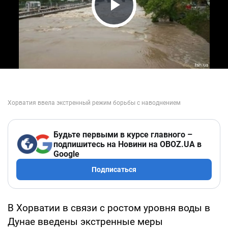
Play Video
Будьте первыми в курсе главного –
подпишитесь на Новини на OBOZ.UA в
Google
Подписаться
В Хорватии в связи с ростом уровня воды в
Дунае введены экстренные меры