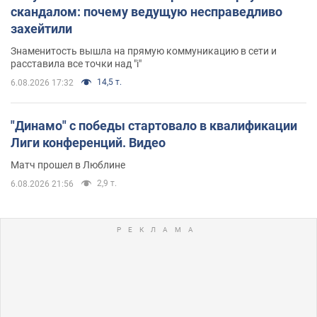
скандалом: почему ведущую несправедливо
захейтили
Знаменитость вышла на прямую коммуникацию в сети и
расставила все точки над "i"
14,5 т.
6.08.2026 17:32
"Динамо" с победы стартовало в квалификации
Лиги конференций. Видео
Матч прошел в Люблине
2,9 т.
6.08.2026 21:56