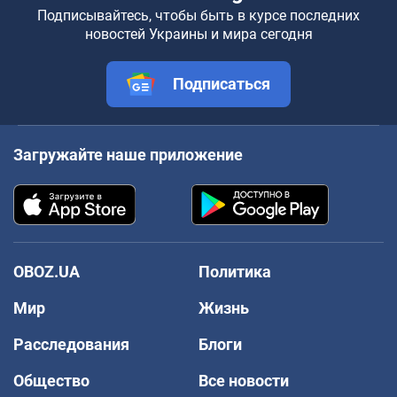
Подписывайтесь, чтобы быть в курсе последних
новостей Украины и мира сегодня
Подписаться
Загружайте наше приложение
OBOZ.UA
Политика
Мир
Жизнь
Расследования
Блоги
Общество
Все новости