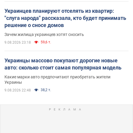
Украинцев планируют отселять из квартир:
"слуга народа" рассказала, кто будет принимать
решение о сносе домов
Зачем жилища украинцев хотят сносить
59,6 т.
9.08.2026 23:18
Украинцы массово покупают дорогие новые
авто: сколько стоит самая популярная модель
Какие марки авто предпочитают приобретать жители
Украины
38,2 т.
9.08.2026 22:48