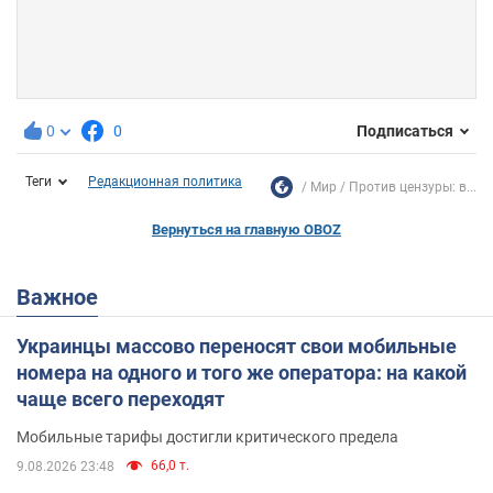
0
0
Подписаться
Теги
Редакционная политика
Мир
Против цензуры: в...
Вернуться на главную OBOZ
Важное
Украинцы массово переносят свои мобильные
номера на одного и того же оператора: на какой
чаще всего переходят
Мобильные тарифы достигли критического предела
66,0 т.
9.08.2026 23:48