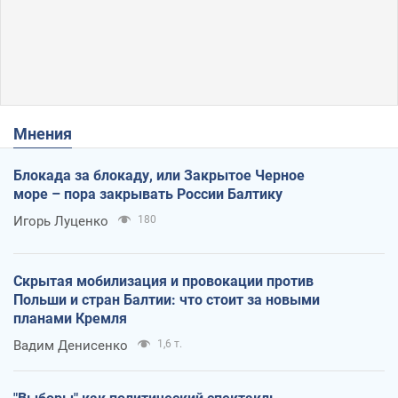
Мнения
Блокада за блокаду, или Закрытое Черное
море – пора закрывать России Балтику
Игорь Луценко
180
Скрытая мобилизация и провокации против
Польши и стран Балтии: что стоит за новыми
планами Кремля
Вадим Денисенко
1,6 т.