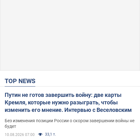
TOP NEWS
Путин не готов завершить войну: две карты
Кремля, которые нужно разыграть, чтобы
изменить его мнение. Интервью с Веселовским
Без изменения позиции России о скором завершении войны не
будет
33,1 т.
10.08.2026 07:00