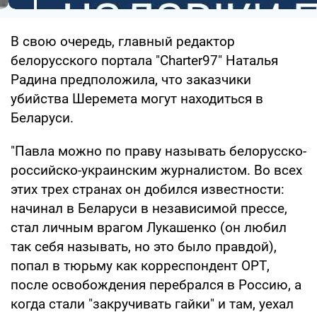
В свою очередь, главный редактор
белорусского портала "Charter97" Наталья
Радина предположила, что заказчики
убийства Шеремета могут находиться в
Беларуси.
"Павла можно по праву называть белорусско-
российско-украинским журналистом. Во всех
этих трех странах он добился известности:
начинал в Беларуси в независимой прессе,
стал личным врагом Лукашенко (он любил
так себя называть, но это было правдой),
попал в тюрьму как корреспондент ОРТ,
после освобождения перебрался в Россию, а
когда стали "закручивать гайки" и там, уехал