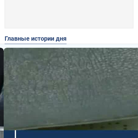
Главные истории дня