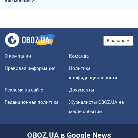
Все мнения
В начало
О компании
Команда
Правовая информация
Политика
конфиденциальности
Реклама на сайте
Документы
Редакционная политика
Журналисты OBOZ.UA на
месте событий
OBOZ.UA в Google News