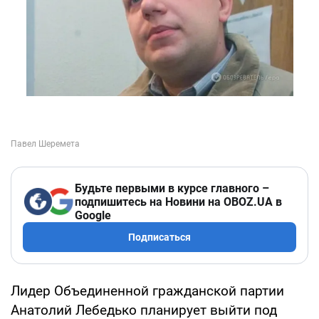
Будьте первыми в курсе главного –
подпишитесь на Новини на OBOZ.UA в
Google
Подписаться
Лидер Объединенной гражданской партии
Анатолий Лебедько планирует выйти под