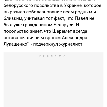
белорусского посольства в Украине, которое
выразило соболезнование всем родным и
близким, учитывая тот факт, что Павел не
был уже гражданином Беларуси. И
посольство знает, что Шеремет всегда
оставался личным врагом Александра
Лукашенко", - подчеркнул журналист.