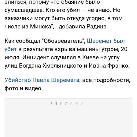
злиться, потому что обаяние было
сумасшедшее. Кто его убил — не знаю. Но
заказчики могут быть откуда угодно, в том
числе из Минска", - добавила Радина.
Как сообщал "Обозреватель",
Шеремет был
убит
в результате взрыва машины утром, 20
июля. Инцидент случился в Киеве на углу
улиц Богдана Хмельницкого и Ивана Франко.
Убийство Павла Шеремета
: все подробности,
фото и видео.