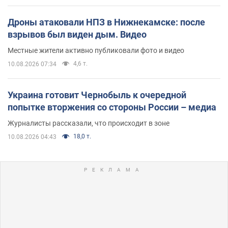
Дроны атаковали НПЗ в Нижнекамске: после
взрывов был виден дым. Видео
Местные жители активно публиковали фото и видео
4,6 т.
10.08.2026 07:34
Украина готовит Чернобыль к очередной
попытке вторжения со стороны России – медиа
Журналисты рассказали, что происходит в зоне
18,0 т.
10.08.2026 04:43