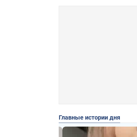
Главные истории дня