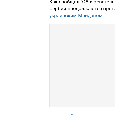
Как сообщал "Обозреватель"
Сербии продолжаются прот
украинским Майданом.