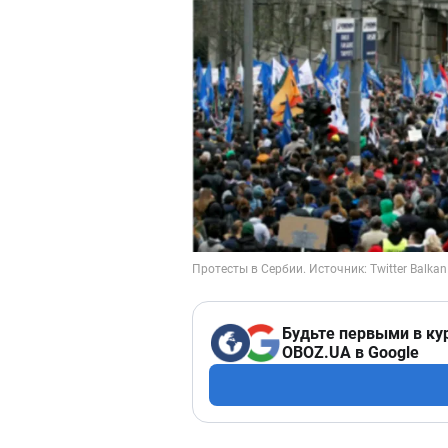
Будьте первыми в ку
OBOZ.UA в Google