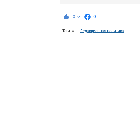
0
0
Теги
Редакционная политика