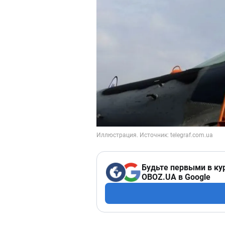
Будьте первыми в ку
OBOZ.UA в Google