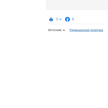
0
0
Источник
Редакционная политика