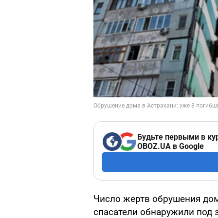
Будьте первыми в ку
OBOZ.UA в Google
Число жертв обрушения дом
спасатели обнаружили под 