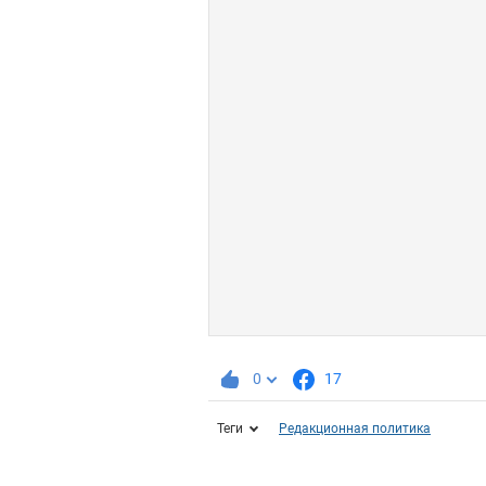
0
17
Теги
Редакционная политика