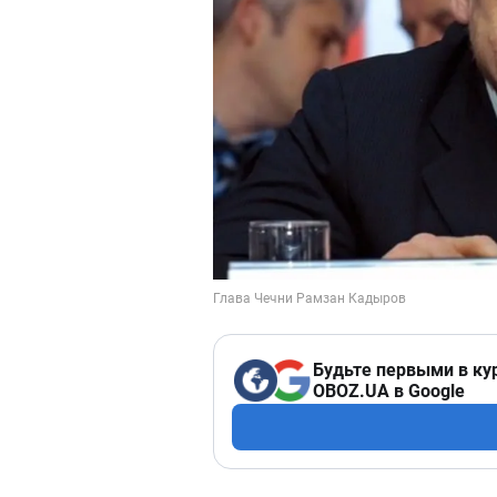
Будьте первыми в ку
OBOZ.UA в Google