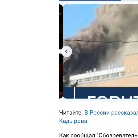
Читайте:
В России рассказал
Кадырова
Как сообщал "Обозреватель