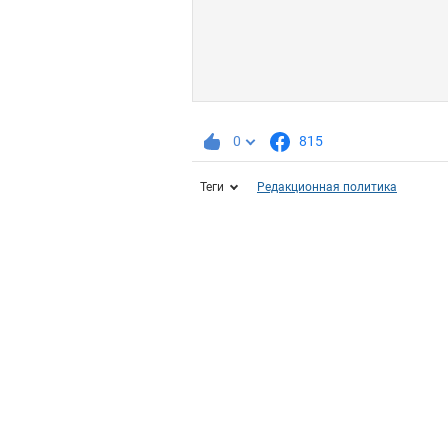
0
815
Теги
Редакционная политика