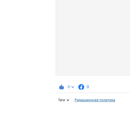
0
0
Теги
Редакционная политика