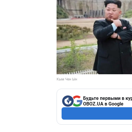
Будьте первыми в ку
OBOZ.UA в Google