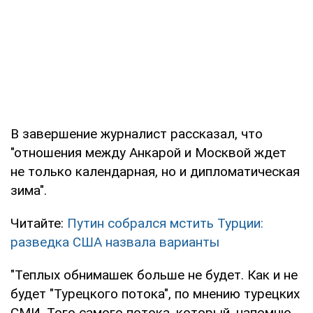
В завершение журналист рассказал, что
"отношения между Анкарой и Москвой ждет
не только календарная, но и дипломатическая
зима".
Читайте:
Путин собрался мстить Турции:
разведка США назвала варианты
"Теплых обнимашек больше не будет. Как и не
будет "Турецкого потока", по мнению турецких
СМИ. Того самого потока, который, напомню,