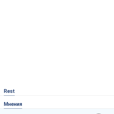
Rest
Мнения