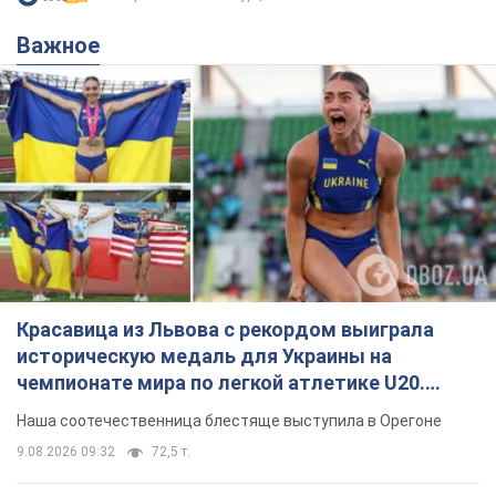
Важное
Красавица из Львова с рекордом выиграла
историческую медаль для Украины на
чемпионате мира по легкой атлетике U20.
Видео
Наша соотечественница блестяще выступила в Орегоне
9.08.2026 09:32
72,5 т.