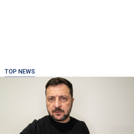
TOP NEWS