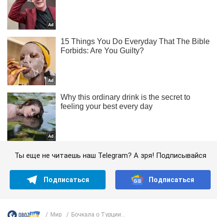
Ты еще не читаешь наш Telegram? А зря! Подписывайся
Подписаться
Подписаться
Мир
Бочкала о Турции...