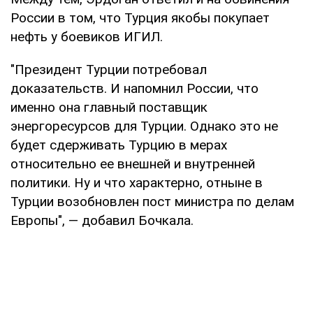
России в том, что Турция якобы покупает
нефть у боевиков ИГИЛ.
"Президент Турции потребовал
доказательств. И напомнил России, что
именно она главный поставщик
энергоресурсов для Турции. Однако это не
будет сдерживать Турцию в мерах
относительно ее внешней и внутренней
политики. Ну и что характерно, отныне в
Турции возобновлен пост министра по делам
Европы", — добавил Бочкала.