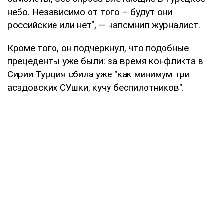
небо. Независимо от того – будут они
российские или нет", — напомнил журналист.
Кроме того, он подчеркнул, что подобные
прецеденты уже были: за время конфликта в
Сирии Турция сбила уже "как минимум три
асадовских СУшки, кучу беспилотников".