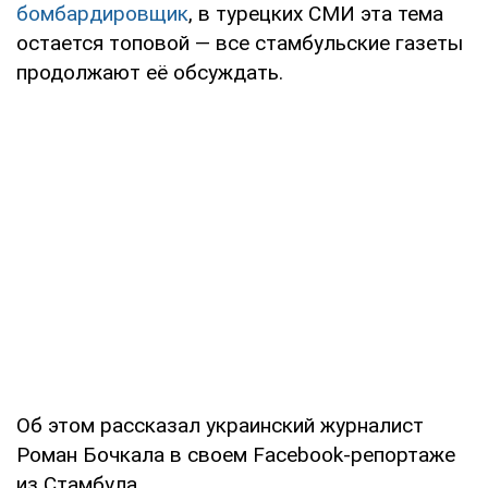
бомбардировщик
, в турецких СМИ эта тема
остается топовой — все стамбульские газеты
продолжают её обсуждать.
Об этом рассказал украинский журналист
Роман Бочкала в своем Facebook-репортаже
из Стамбула.