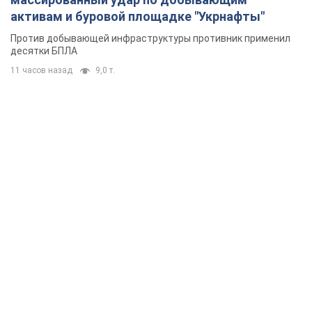
активам и буровой площадке "Укрнафты"
Против добывающей инфраструктуры противник применил
десятки БПЛА
11 часов назад
9,0 т.