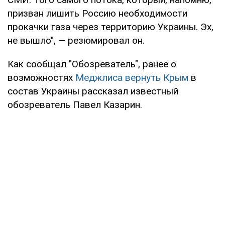
призван лишить Россию необходимости
прокачки газа через территорию Украины. Эх,
не вышло", — резюмировал он.
Как сообщал "Обозреватель", ранее о
возможностях
Меджлиса вернуть Крым
в
состав Украины рассказал известный
обозреватель Павел Казарин.