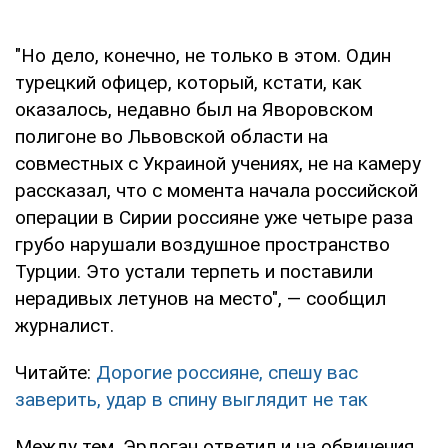
"Но дело, конечно, не только в этом. Один
турецкий офицер, который, кстати, как
оказалось, недавно был на Яворовском
полигоне во Львовской области на
совместных с Украиной учениях, не на камеру
рассказал, что с момента начала российской
операции в Сирии россияне уже четыре раза
грубо нарушали воздушное пространство
Турции. Это устали терпеть и поставили
нерадивых летунов на место", — сообщил
журналист.
Читайте:
Дорогие россияне, спешу вас
заверить, удар в спину выглядит не так
Между тем, Эрдоган ответил и на обвинения