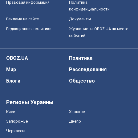
Правовая информация
Политика
конфиденциальности
Реклама на сайте
Документы
Редакционная политика
Журналисты OBOZ.UA на месте
событий
OBOZ.UA
Политика
Мир
Расследования
Блоги
Общество
Регионы Украины
Киев
Харьков
Запорожье
Днепр
Черкассы