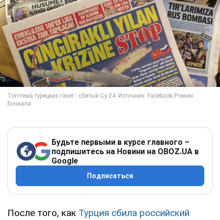
Будьте первыми в курсе главного –
подпишитесь на Новини на OBOZ.UA в
Google
Подписаться
После того, как
Турция сбила российский