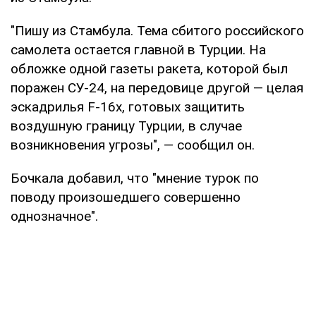
"Пишу из Стамбула. Тема сбитого российского
самолета остается главной в Турции. На
обложке одной газеты ракета, которой был
поражен СУ-24, на передовице другой — целая
эскадрилья F-16х, готовых защитить
воздушную границу Турции, в случае
возникновения угрозы", — сообщил он.
Бочкала добавил, что "мнение турок по
поводу произошедшего совершенно
однозначное".