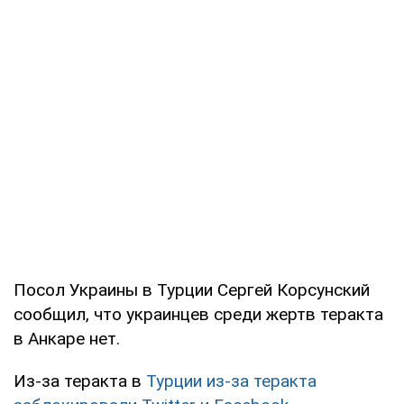
Посол Украины в Турции Сергей Корсунский
сообщил, что украинцев среди жертв теракта
в Анкаре нет.
Из-за теракта в
Турции из-за теракта