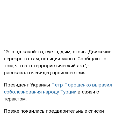
"Это ад какой-то, суета, дым, огонь. Движение
перекрыто там, полиции много. Сообщают о
том, что это террористический акт",-
рассказал очевидец происшествия.
Президент Украины
Петр Порошенко выразил
соболезнования народу Турции
в связи с
терактом.
Позже появились предварительные списки