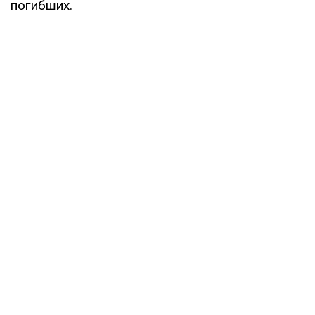
погибших.