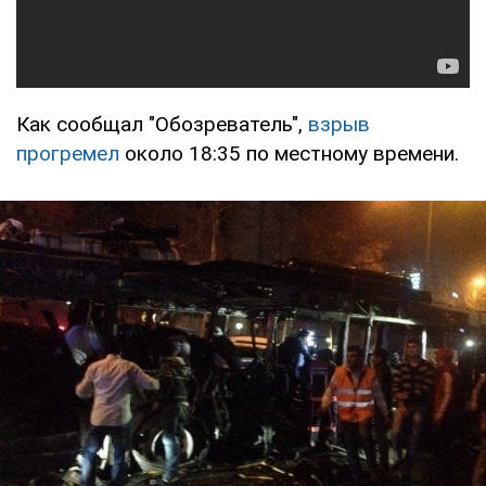
Как сообщал "Обозреватель",
взрыв
прогремел
около 18:35 по местному времени.