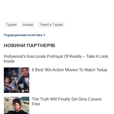
Турция
Анкара
Теракт в Турции
Редакционная политика