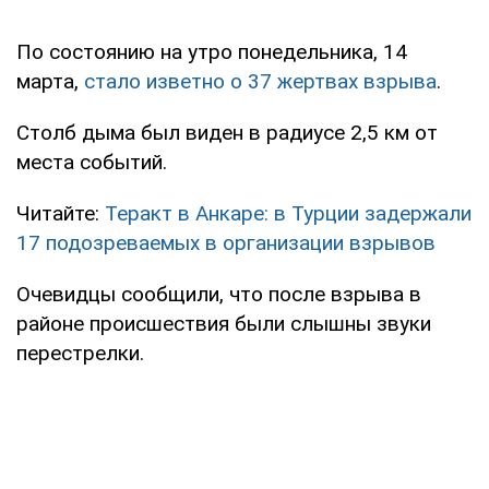
По состоянию на утро понедельника, 14
марта,
стало изветно о 37 жертвах взрыва
.
Столб дыма был виден в радиусе 2,5 км от
места событий.
Читайте:
Теракт в Анкаре: в Турции задержали
17 подозреваемых в организации взрывов
Очевидцы сообщили, что после взрыва в
районе происшествия были слышны звуки
перестрелки.