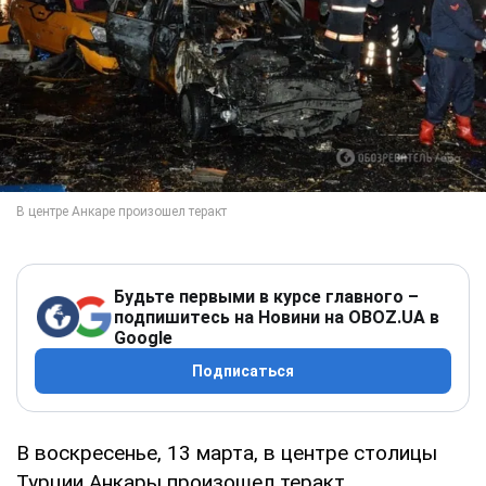
Будьте первыми в курсе главного –
подпишитесь на Новини на OBOZ.UA в
Google
Подписаться
В воскресенье, 13 марта, в центре столицы
Турции Анкары произошел теракт.