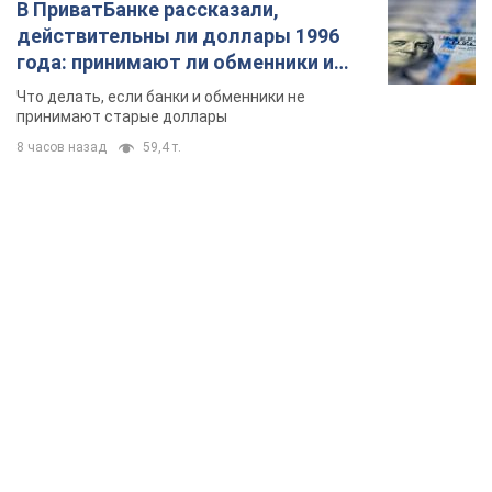
TOP NEWS