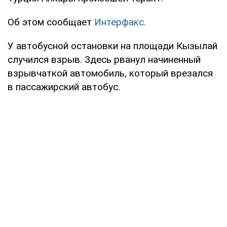
Об этом сообщает
Интерфакс.
У автобусной остановки на площади Кызылай
случился взрыв. Здесь рванул начиненный
взрывчаткой автомобиль, который врезался
в пассажирский автобус.