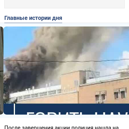
Главные истории дня
После завершения акции полиция нашла на