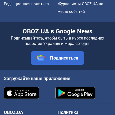
Редакционная политика
Журналисты OBOZ.UA на
месте событий
OBOZ.UA в Google News
Подписывайтесь, чтобы быть в курсе последних
новостей Украины и мира сегодня
Подписаться
Загружайте наше приложение
OBOZ.UA
Политика