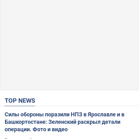
TOP NEWS
Силы обороны поразили НПЗ в Ярославле и в
Башкортостане: Зеленский раскрыл детали
операции. Фото и видео