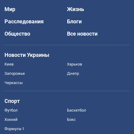
Мир
Жизнь
Расследования
Блоги
Общество
Все новости
Новости Украины
Киев
Харьков
Запорожье
Днепр
Черкассы
Спорт
Футбол
Баскетбол
Хоккей
Бокс
Формула-1