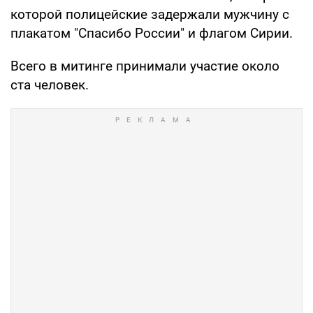
которой полицейские задержали мужчину с
плакатом "Спасибо России" и флагом Сирии.
Всего в митинге принимали участие около
ста человек.