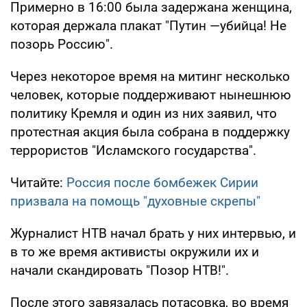
Примерно в 16:00 была задержана женщина,
которая держала плакат "Путин —убийца! Не
позорь Россию".
Через некоторое время на митинг несколько
человек, которые поддерживают нынешнюю
политику Кремля и один из них заявил, что
протестная акция была собрана в поддержку
террористов "Исламского государства".
Читайте:
Россия после бомбежек Сирии
призвала на помощь "духовные скрепы"
Журналист НТВ начал брать у них интервью, и
в то же время активисты окружили их и
начали скандировать "Позор НТВ!".
После этого завязалась потасовка, во время