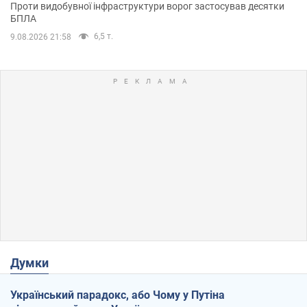
Проти видобувної інфраструктури ворог застосував десятки
БПЛА
6,5 т.
9.08.2026 21:58
Думки
Український парадокс, або Чому у Путіна