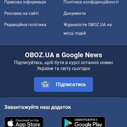
Правова інформація
Політика конфіденційності
Реклама на сайті
Документи
Редакційна політика
Журналісти OBOZ.UA на
місці подій
OBOZ.UA в Google News
Підписуйтесь, щоб бути в курсі останніх новин
України та світу сьогодні
Підписатись
Завантажуйте наш додаток