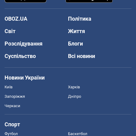
OBOZ.UA
Політика
Світ
Життя
Розслідування
Блоги
Суспільство
Всі новини
Новини України
Київ
Харків
Запоріжжя
Дніпро
Черкаси
Спорт
Футбол
Баскетбол