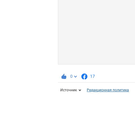
0
17
Источник
Редакционная политика