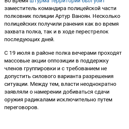
Во время
штурма территории был убит
заместитель командира полицейской части
полковник полиции Артур Ваноян. Несколько
полицейских получили ранения как во время
захвата полка, так и в ходе перестрелок
последующих дней.
С 19 июля в районе полка вечерами проходят
массовые акции оппозиции в поддержку
членов группировки и с требованием не
допустить силового варианта разрешения
ситуации. Между тем, власти неоднократно
заявляли о намерении добиваться сдачи
оружия радикалами исключительно путем
переговоров.