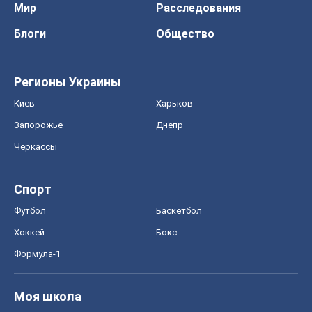
Мир
Расследования
Блоги
Общество
Регионы Украины
Киев
Харьков
Запорожье
Днепр
Черкассы
Спорт
Футбол
Баскетбол
Хоккей
Бокс
Формула-1
Моя школа