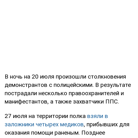
В ночь на 20 июля произошли столкновения
демонстрантов с полицейскими. В результате
пострадали несколько правоохранителей и
манифестантов, а также захватчики ППС.
27 июля на территории полка
взяли в
заложники четырех медиков
, прибывших для
оказания помощи раненым. Позднее