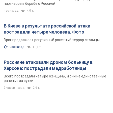
партнеров в борьбе с Россией
час назад
4,0 т.
В Киеве в результате российской атаки
пострадали четыре человека. Фото
Враг продолжает регулярный ракетный террор столицы
час назад
11,1 т.
Россияне атаковали дроном больницу в
Херсоне: пострадали медработницы
Всего пострадали четыре женщины, и они не единственные
раненые за сутки
7 часов назад
2,9 т.