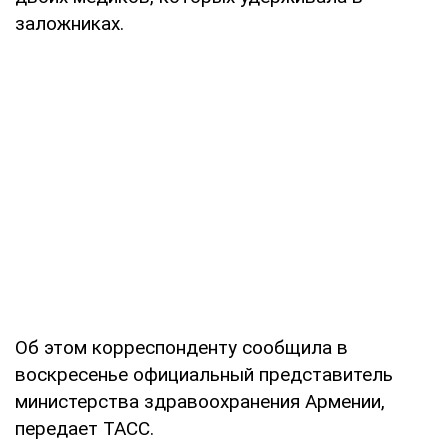
заложниках.
Об этом корреспонденту сообщила в
воскресенье официальный представитель
министерства здравоохранения Армении,
передает ТАСС.