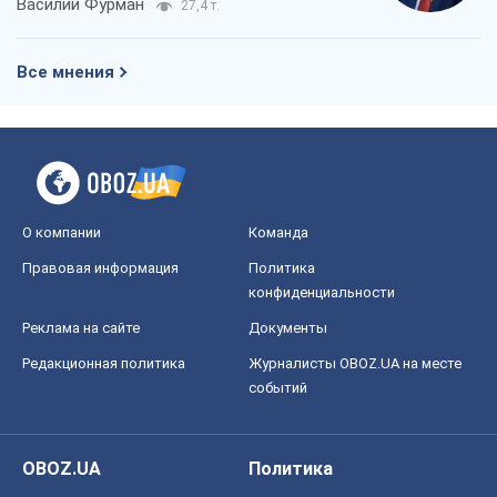
Василий Фурман
27,4 т.
Все мнения
О компании
Команда
Правовая информация
Политика
конфиденциальности
Реклама на сайте
Документы
Редакционная политика
Журналисты OBOZ.UA на месте
событий
OBOZ.UA
Политика