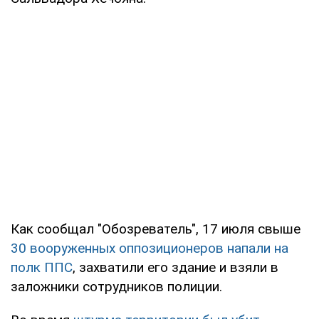
Как сообщал "Обозреватель", 17 июля свыше
30 вооруженных оппозиционеров напали на
полк ППС
, захватили его здание и взяли в
заложники сотрудников полиции.