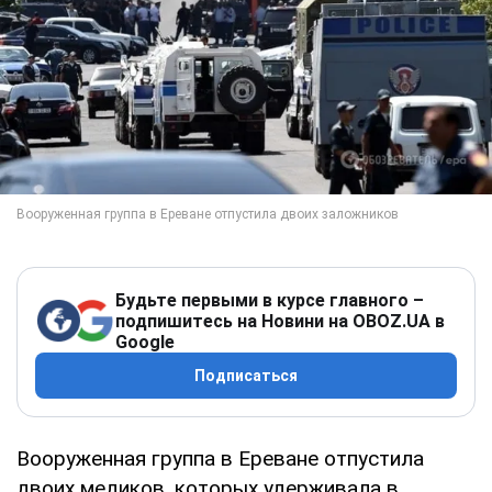
Будьте первыми в курсе главного –
подпишитесь на Новини на OBOZ.UA в
Google
Подписаться
Вооруженная группа в Ереване отпустила
двоих медиков, которых удерживала в