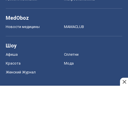
MedOboz
Новости медицины
MAMACLUB
Шоу
Афиша
Сплетни
Красота
Мода
Женский Журнал