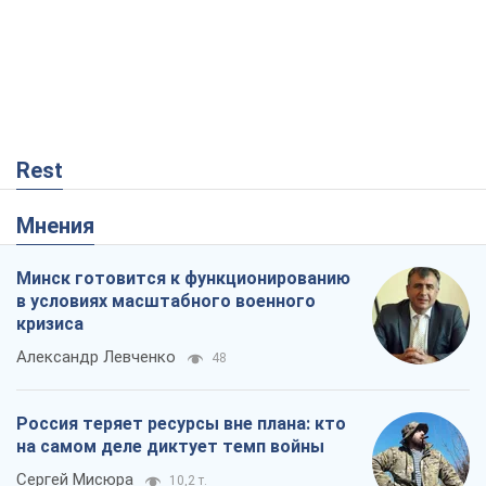
Rest
Мнения
Минск готовится к функционированию
в условиях масштабного военного
кризиса
Александр Левченко
48
Россия теряет ресурсы вне плана: кто
на самом деле диктует темп войны
Сергей Мисюра
10,2 т.