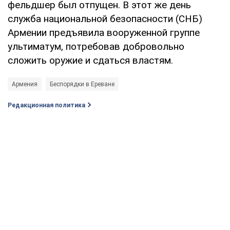
фельдшер был отпущен. В этот же день
служба национальной безопасности (СНБ)
Армении предъявила вооруженной группе
ультиматум, потребовав добровольно
сложить оружие и сдаться властям.
Армения
Беспорядки в Ереване
Редакционная политика