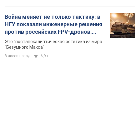
Война меняет не только тактику: в
НГУ показали инженерные решения
против российских FPV-дронов.
Фото
Это "постапокалиптическая эстетика из мира
"Безумного Макса"
8 часов назад
6,9 т.