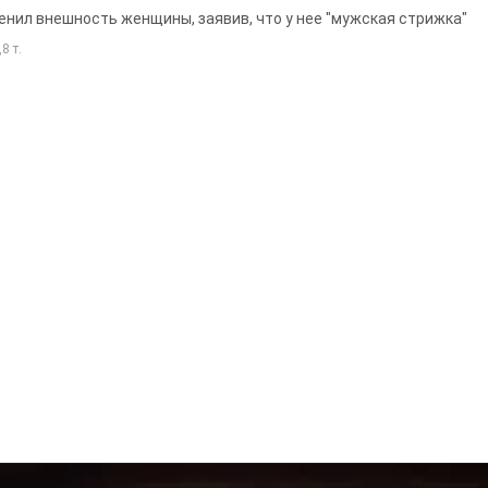
енил внешность женщины, заявив, что у нее "мужская стрижка"
8 т.