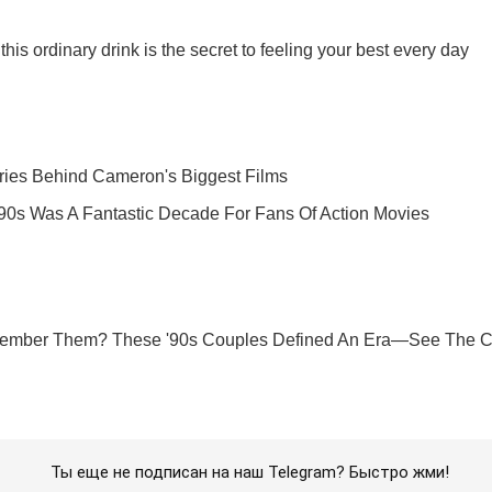
Ты еще не подписан на наш Telegram? Быстро жми!