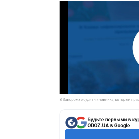
Будьте первыми в ку
OBOZ.UA в Google