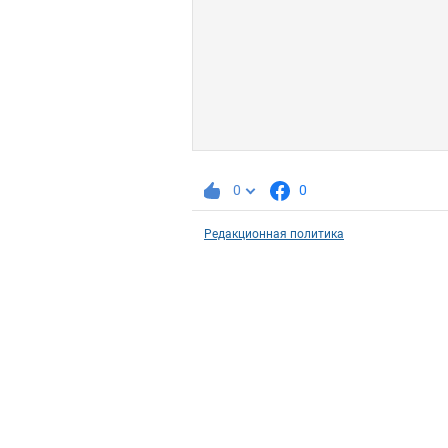
0
0
Редакционная политика