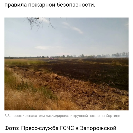
правила пожарной безопасности.
Фото: Пресс-служба ГСЧС в Запорожской