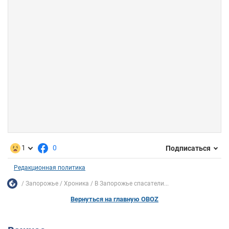
1
0
Подписаться
Редакционная политика
Запорожье
Хроника
В Запорожье спасатели...
Вернуться на главную OBOZ