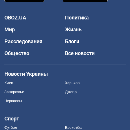
OBOZ.UA
Политика
Мир
Жизнь
Расследования
Блоги
Общество
Все новости
Новости Украины
Киев
Харьков
Запорожье
Днепр
Черкассы
Спорт
Футбол
Баскетбол