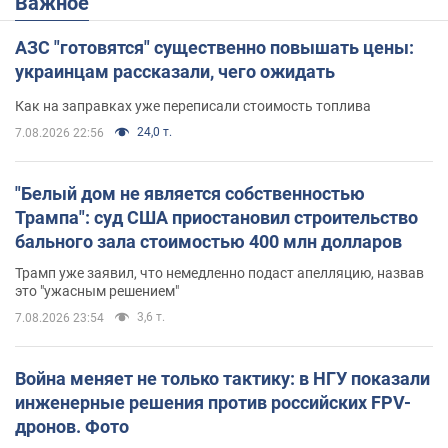
Важное
АЗС "готовятся" существенно повышать цены:
украинцам рассказали, чего ожидать
Как на заправках уже переписали стоимость топлива
24,0 т.
7.08.2026 22:56
"Белый дом не является собственностью
Трампа": суд США приостановил строительство
бального зала стоимостью 400 млн долларов
Трамп уже заявил, что немедленно подаст апелляцию, назвав
это "ужасным решением"
3,6 т.
7.08.2026 23:54
Война меняет не только тактику: в НГУ показали
инженерные решения против российских FPV-
дронов. Фото