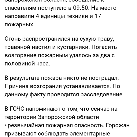
спасателям поступило в 09:50. На место
направили 4 единицы техники и 17
пожарных.
Огонь распространился на сухую траву,
травяной настил и кустарники. Погасить
возгорание пожарным удалось за два с
половиной часа.
В результате пожара никто не пострадал.
Причина возгорания устанавливается. По
данному факту проводится расследование.
В ГСЧС напоминают о том, что сейчас на
территории Запорожской области
чрезвычайная пожарная опасность. Горожан
призывают соблюдать элементарные