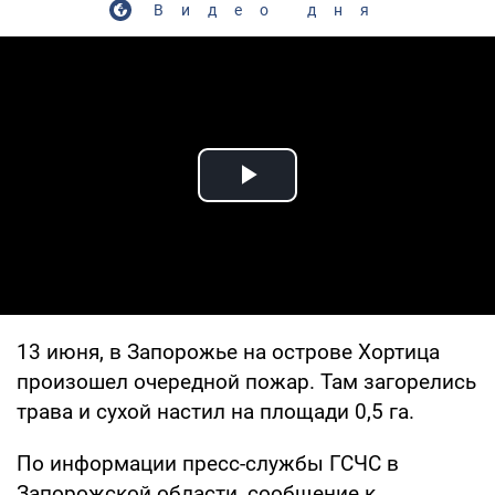
Видео дня
Play Video
13 июня, в Запорожье на острове Хортица
произошел очередной пожар. Там загорелись
трава и сухой настил на площади 0,5 га.
По информации пресс-службы ГСЧС в
Запорожской области, сообщение к