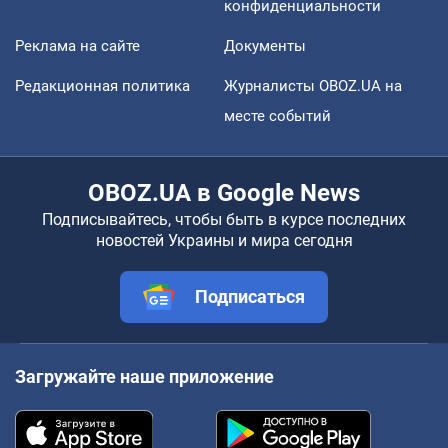
конфиденциальности
Реклама на сайте
Документы
Редакционная политика
Журналисты OBOZ.UA на
месте событий
OBOZ.UA в Google News
Подписывайтесь, чтобы быть в курсе последних
новостей Украины и мира сегодня
Подписаться
Загружайте наше приложение