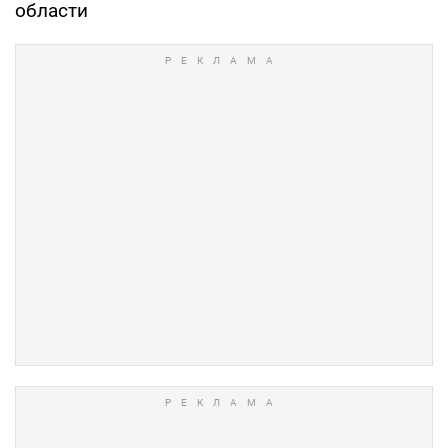
области