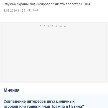
Служба охраны зафиксировала шесть пролетов БПЛА
624
8.08.2026 11:55
Мнения
Совпадение интересов двух циничных
игроков или тайный план Трампа и Путина?