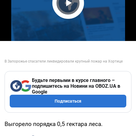
Play Video
Будьте первыми в курсе главного –
подпишитесь на Новини на OBOZ.UA в
Google
Подписаться
Выгорело порядка 0,5 гектара леса.