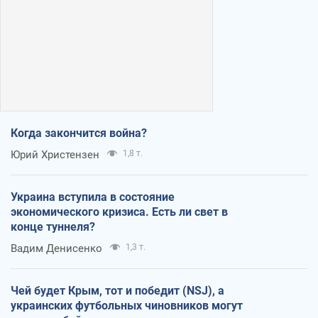
Когда закончится война?
Юрий Христензен
1,8 т.
Украина вступила в состояние
экономического кризиса. Есть ли свет в
конце туннеля?
Вадим Денисенко
1,3 т.
Чей будет Крым, тот и победит (NSJ), а
украинских футбольных чиновников могут