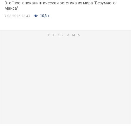
Это "постапокалиптическая эстетика из мира "Безумного
Макса"
10,3 т.
7.08.2026 23:47