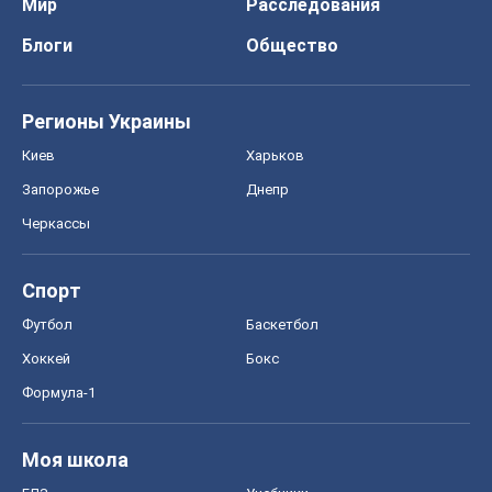
Мир
Расследования
Блоги
Общество
Регионы Украины
Киев
Харьков
Запорожье
Днепр
Черкассы
Спорт
Футбол
Баскетбол
Хоккей
Бокс
Формула-1
Моя школа