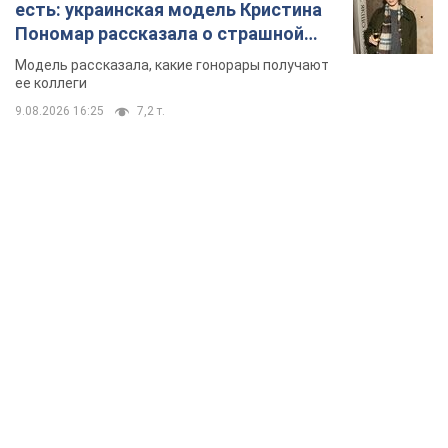
есть: украинская модель Кристина
Пономар рассказала о страшной
стороне модельной карьеры
Модель рассказала, какие гонорары получают
ее коллеги
9.08.2026 16:25
7,2 т.