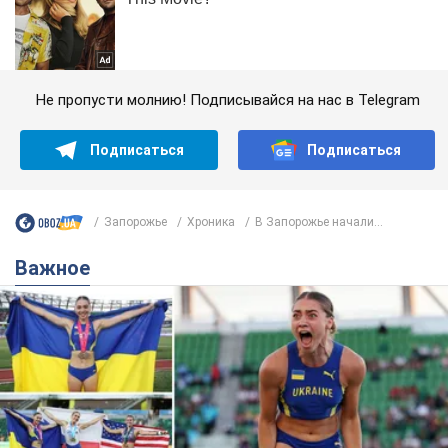
Не пропусти молнию! Подписывайся на нас в Telegram
Подписаться
Подписаться
Запорожье
Хроника
В Запорожье начали...
Важное