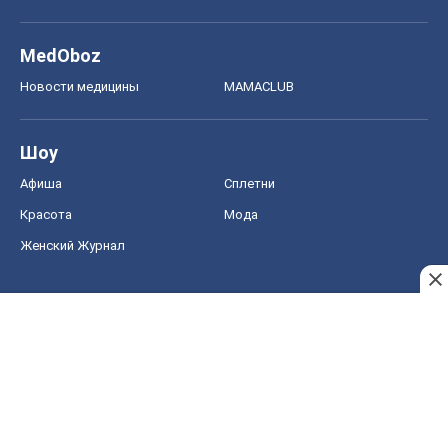
MedOboz
Новости медицины
MAMACLUB
Шоу
Афиша
Сплетни
Красота
Мода
Женский Журнал