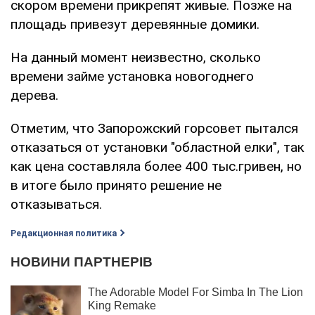
скором времени прикрепят живые. Позже на
площадь привезут деревянные домики.
На данный момент неизвестно, сколько
времени займе установка новогоднего
дерева.
Отметим, что Запорожский горсовет пытался
отказаться от установки "областной елки", так
как цена составляла более 400 тыс.гривен, но
в итоге было принято решение не
отказываться.
Редакционная политика