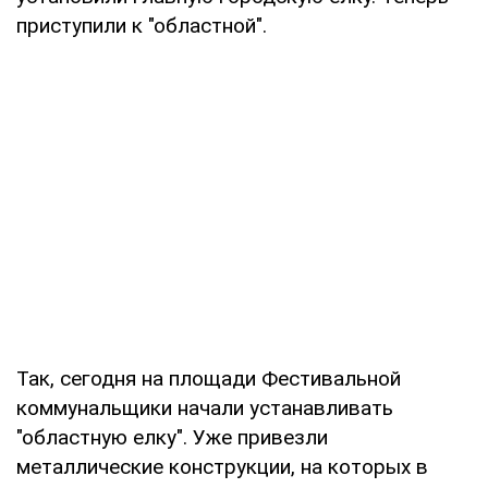
приступили к "областной".
Так, сегодня на площади Фестивальной
коммунальщики начали устанавливать
"областную елку". Уже привезли
металлические конструкции, на которых в