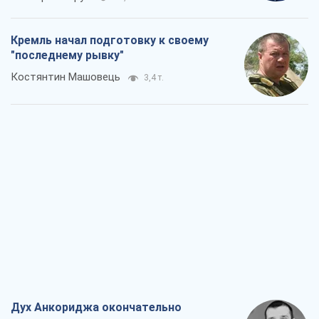
Кремль начал подготовку к своему
"последнему рывку"
Костянтин Машовець
3,4 т.
Дух Анкориджа окончательно