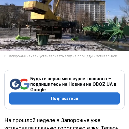
Будьте первыми в курсе главного –
подпишитесь на Новини на OBOZ.UA в
Google
Подписаться
На прошлой неделе в Запорожье уже
установили главную городскую елку. Теперь