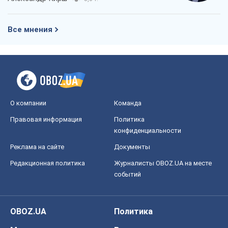
Все мнения
О компании
Команда
Правовая информация
Политика
конфиденциальности
Реклама на сайте
Документы
Редакционная политика
Журналисты OBOZ.UA на месте
событий
OBOZ.UA
Политика