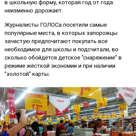
в школьную форму, которая год от года
неизменно дорожает.
Журналисты ГОЛОСа посетили самые
популярные места, в которых запорожцы
зачастую предпочитают покупать все
необходимое для школы и подсчитали, во
сколько обойдётся детское "снаряжение" в
режиме жёсткой экономии и при наличии
"золотой" карты.