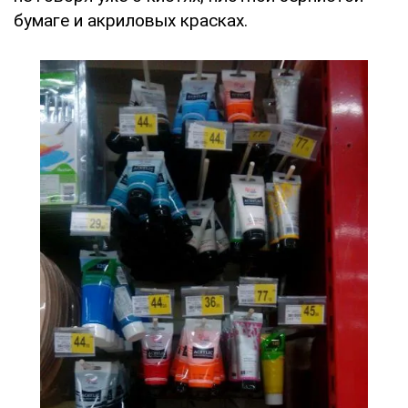
бумаге и акриловых красках.