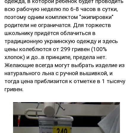
одежда, в которой ребёнок будет проводить
всю рабочую неделю по 6-8 часов в сутки,
поэтому одним комплектом "экипировки"
родители не ограничатся. Для торжеств
школьнику придётся облачиться в
традиционную украинскую одежду и здесь
цены колеблются от 299 гривен (100%
хлопок) и до…в принципе, предела нет.
Желающие всегда могут выбрать изделие из
натурального льна с ручной вышивкой, и
тогда цена приблизится к отметке в 1 тысячу
гривен.