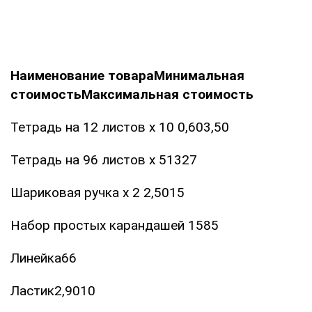
Наименование товара
Минимальная
стоимость
Максимальная стоимость
Тетрадь на 12 листов х 10 0,603,50
Тетрадь на 96 листов х 51327
Шариковая ручка х 2 2,5015
Набор простых карандашей 1585
Линейка66
Ластик2,9010