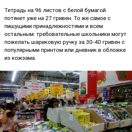
Тетрадь на 96 листов с белой бумагой
потянет уже на 27 гривен. То же самое с
пишущими принадлежностями и всем
остальным: требовательные школьники могут
пожелать шариковую ручку за 30-40 гривен с
популярными принтом или дневник в обложке
из кожзама.