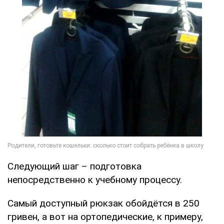
Следующий шаг – подготовка
непосредственно к учебному процессу.
Самый доступный рюкзак обойдётся в 250
гривен, а вот на ортопедические, к примеру,