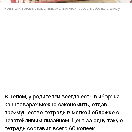
В целом, у родителей всегда есть выбор: на
канцтоварах можно сэкономить, отдав
преимущество тетради в мягкой обложке с
незатейливым дизайном. Цена за одну такую
тетрадь составит всего 60 копеек.