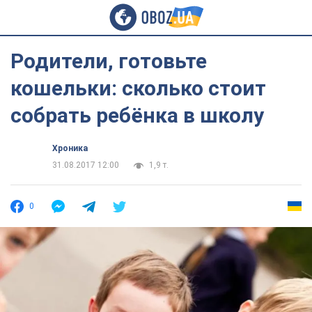
Родители, готовьте
кошельки: сколько стоит
собрать ребёнка в школу
Хроника
31.08.2017 12:00
1,9 т.
0