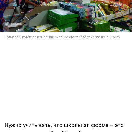
Нужно учитывать, что школьная форма – это