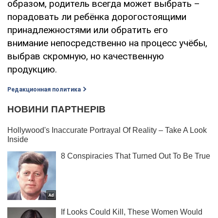
образом, родитель всегда может выбрать –
порадовать ли ребёнка дорогостоящими
принадлежностями или обратить его
внимание непосредственно на процесс учёбы,
выбрав скромную, но качественную
продукцию.
Редакционная политика