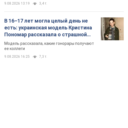
TOP NEWS