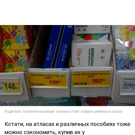
Кстати, на атласах и различных пособиях тоже
можно сэкономить, купив их у