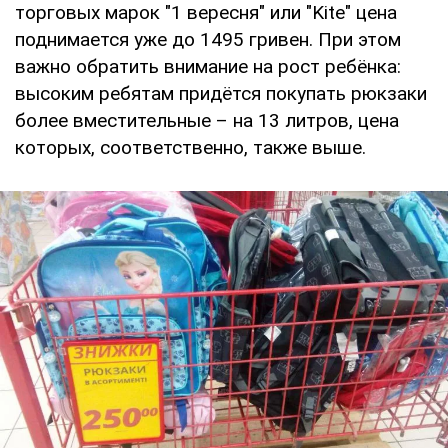
торговых марок "1 вересня" или "Kite" цена
поднимается уже до 1495 гривен. При этом
важно обратить внимание на рост ребёнка:
высоким ребятам придётся покупать рюкзаки
более вместительные – на 13 литров, цена
которых, соответственно, также выше.