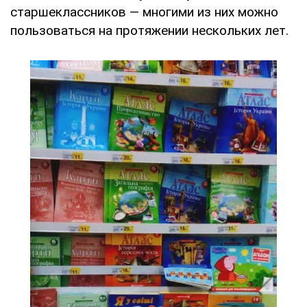
старшеклассников — многими из них можно
пользоваться на протяжении нескольких лет.