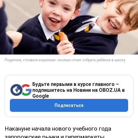
Будьте первыми в курсе главного –
подпишитесь на Новини на OBOZ.UA в
Google
Подписаться
Накануне начала нового учебного года
запорожские рынки и гипермаркеты