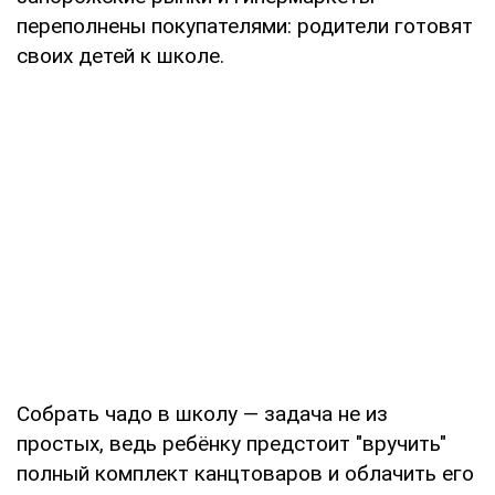
переполнены покупателями: родители готовят
своих детей к школе.
Собрать чадо в школу — задача не из
простых, ведь ребёнку предстоит "вручить"
полный комплект канцтоваров и облачить его