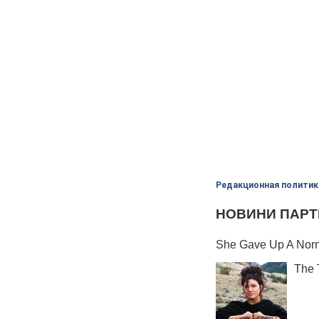
Редакционная политик