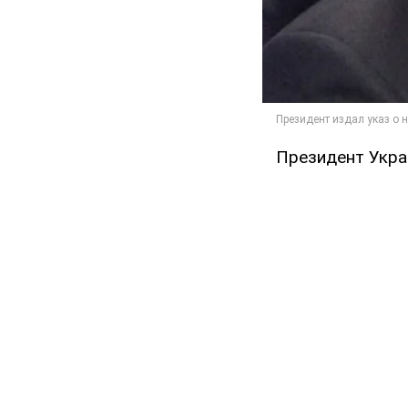
Президент Укра