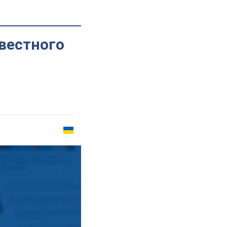
вестного