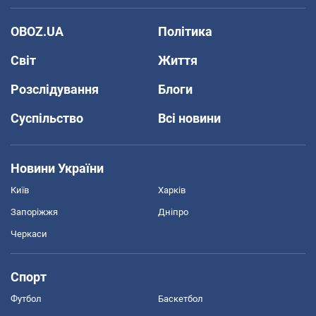
OBOZ.UA
Політика
Світ
Життя
Розслідування
Блоги
Суспільство
Всі новини
Новини України
Київ
Харків
Запоріжжя
Дніпро
Черкаси
Спорт
Футбол
Баскетбол