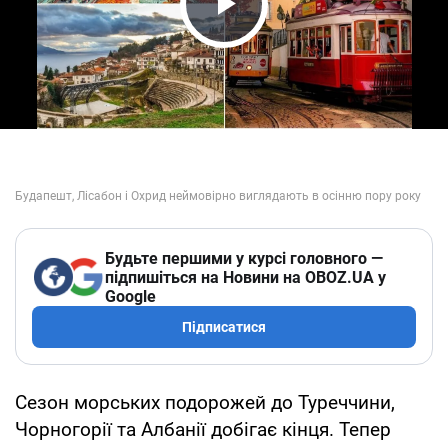
Play Video
Будьте першими у курсі головного —
підпишіться на Новини на OBOZ.UA у
Google
Підписатися
Сезон морських подорожей до Туреччини,
Чорногорії та Албанії добігає кінця. Тепер