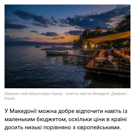
У Македонії можна добре відпочити навіть із
маленьким бюджетом, оскільки ціни в країні
досить низькі порівняно з європейськими.