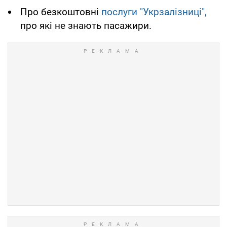
Про безкоштовні
послуги "Укрзалізниці",
про які не знають пасажири.