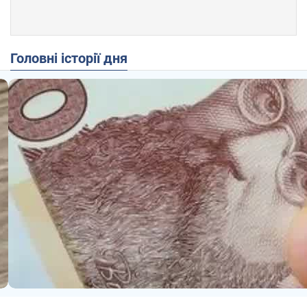
Головні історії дня