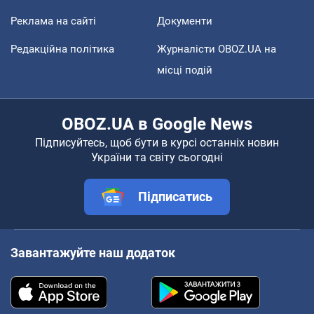
Реклама на сайті
Документи
Редакційна політика
Журналісти OBOZ.UA на
місці подій
OBOZ.UA в Google News
Підписуйтесь, щоб бути в курсі останніх новин
України та світу сьогодні
Підписатись
Завантажуйте наш додаток