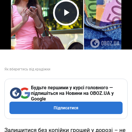
Play Video
Будьте першими у курсі головного —
підпишіться на Новини на OBOZ.UA у
Google
Підписатися
Залишитися без копійки грошей у дорозі – не