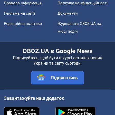
Правова інформація
Політика конфіденційності
Реклама на сайті
Документи
Редакційна політика
Журналісти OBOZ.UA на
місці подій
OBOZ.UA в Google News
Підписуйтесь, щоб бути в курсі останніх новин
України та світу сьогодні
Підписатись
Завантажуйте наш додаток