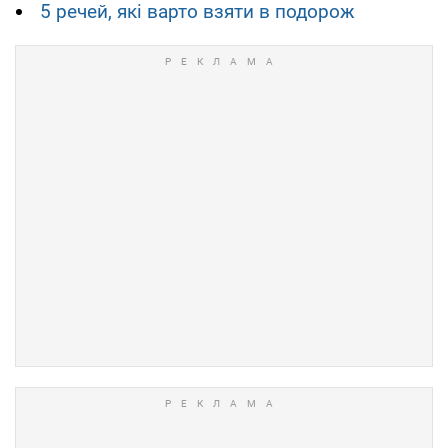
5 речей, які варто взяти в подорож