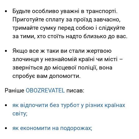
Будьте особливо уважні в транспорті.
Приготуйте сплату за проїзд завчасно,
тримайте сумку перед собою і слідкуйте
за тими, хто стоїть надто близько до вас.
Якщо все ж таки ви стали жертвою
злочинця у незнайомій країні чи місті –
зверніться до місцевої поліції, вона
спробує вам допомогти.
Раніше
OBOZREVATEL
писав:
як відпочити без турбот у різних країнах
світу;
як економити на подорожах;