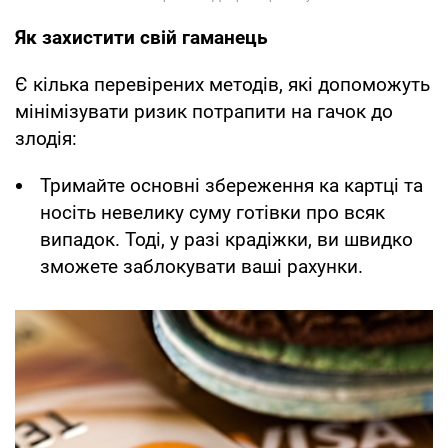
Як захистити свій гаманець
Є кілька перевірених методів, які допоможуть
мінімізувати ризик потрапити на гачок до
злодія:
Тримайте основні збереження ка картці та
носіть невелику суму готівки про всяк
випадок. Тоді, у разі крадіжки, ви швидко
зможете заблокувати ваші рахунки.