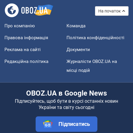
На початок
Про компанію
Команда
Правова інформація
Політика конфіденційності
Реклама на сайті
Документи
Редакційна політика
Журналісти OBOZ.UA на
місці подій
OBOZ.UA в Google News
Підписуйтесь, щоб бути в курсі останніх новин
України та світу сьогодні
Підписатись