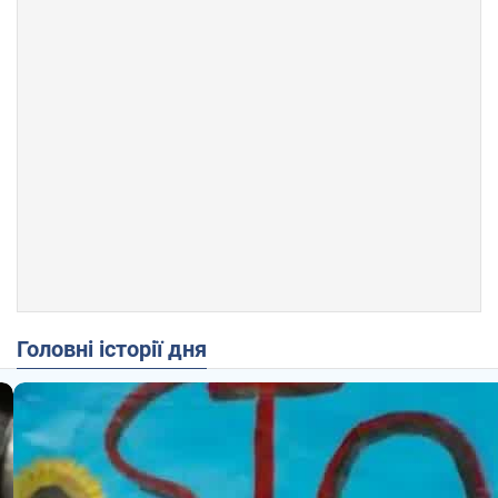
Головні історії дня