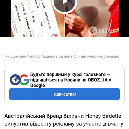
Play Video
Будьте першими у курсі головного —
підпишіться на Новини на OBOZ.UA у
Google
Підписатися
Австралійський бренд білизни Honey Birdette
випустив відверту рекламу за участю дівчат у