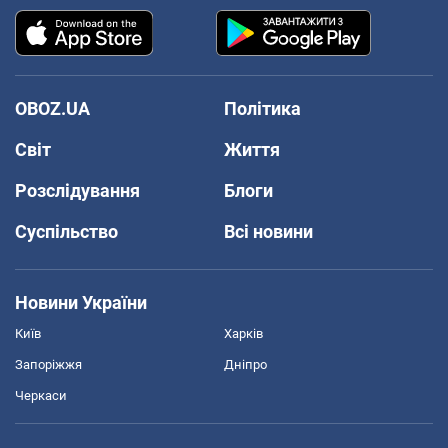
OBOZ.UA
Політика
Світ
Життя
Розслідування
Блоги
Суспільство
Всі новини
Новини України
Київ
Харків
Запоріжжя
Дніпро
Черкаси