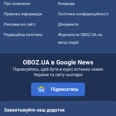
Про компанію
Команда
Правова інформація
Політика конфіденційності
Реклама на сайті
Документи
Редакційна політика
Журналісти OBOZ.UA на
місці подій
OBOZ.UA в Google News
Підписуйтесь, щоб бути в курсі останніх новин
України та світу сьогодні
Підписатись
Завантажуйте наш додаток