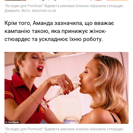
Крім того, Аманда зазначила, що вважає
кампанію такою, яка принижує жінок-
стюардес та ускладнює їхню роботу.