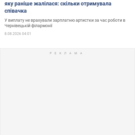
яку раніше жалілася: скільки отримувала
співачка
У виплату не врахували зарплатню артистки за час роботи в
Чернівецькій філармонії
8.08.2026 04:01