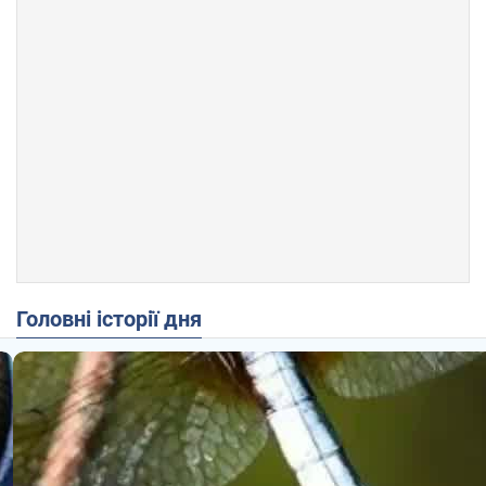
Головні історії дня