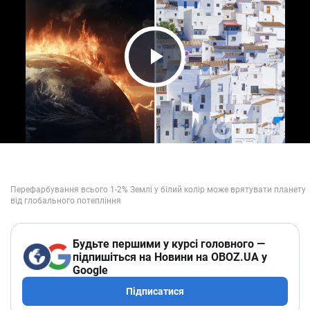
Play Video
Будьте першими у курсі головного —
підпишіться на Новини на OBOZ.UA у
Google
Підписатися