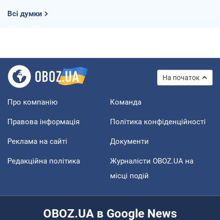
Всі думки
На початок
Про компанію
Команда
Правова інформація
Політика конфіденційності
Реклама на сайті
Документи
Редакційна політика
Журналісти OBOZ.UA на
місці подій
OBOZ.UA в Google News