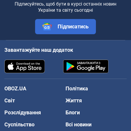
Підписуйтесь, щоб бути в курсі останніх новин
України та світу сьогодні
Підписатись
Завантажуйте наш додаток
OBOZ.UA
Політика
Світ
Життя
Розслідування
Блоги
Суспільство
Всі новини