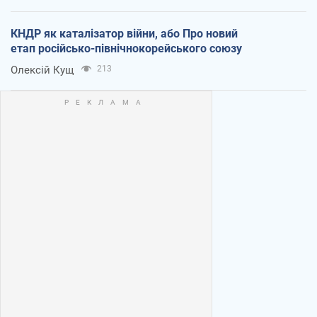
КНДР як каталізатор війни, або Про новий
етап російсько-північнокорейського союзу
Олексій Кущ
213