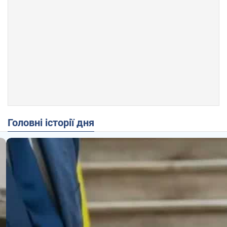
Головні історії дня