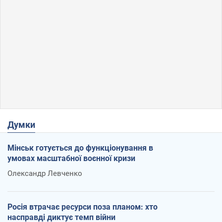
Думки
Мінськ готується до функціонування в
умовах масштабної воєнної кризи
Олександр Левченко
Росія втрачає ресурси поза планом: хто
насправді диктує темп війни