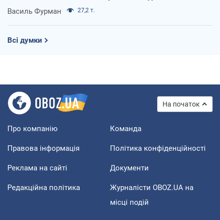
Василь Фурман
27,2 т.
Всі думки
На початок
Про компанію
Команда
Правова інформація
Політика конфіденційності
Реклама на сайті
Документи
Редакційна політика
Журналісти OBOZ.UA на
місці подій