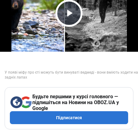
Play Video
Будьте першими у курсі головного —
підпишіться на Новини на OBOZ.UA у
Google
Підписатися