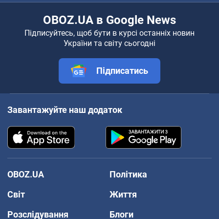
OBOZ.UA в Google News
Підписуйтесь, щоб бути в курсі останніх новин
України та світу сьогодні
Підписатись
Завантажуйте наш додаток
OBOZ.UA
Політика
Світ
Життя
Розслідування
Блоги