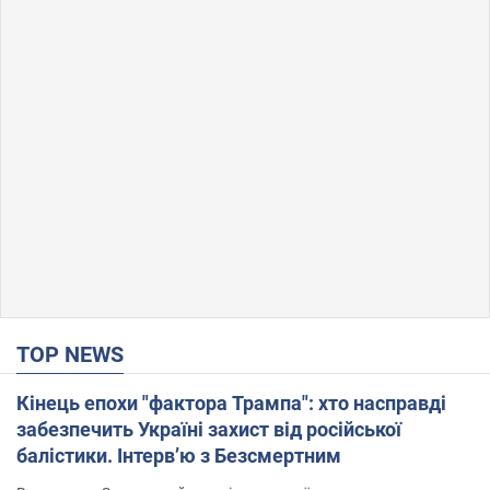
TOP NEWS
Кінець епохи "фактора Трампа": хто насправді
забезпечить Україні захист від російської
балістики. Інтерв’ю з Безсмертним