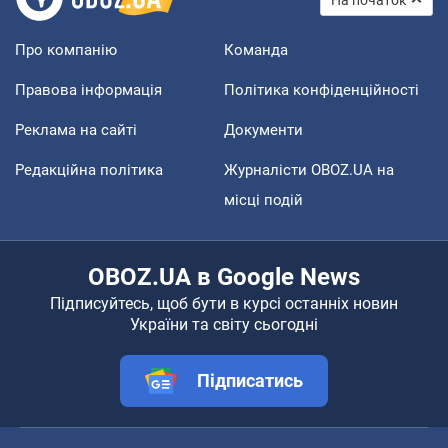
Про компанію
Команда
Правова інформація
Політика конфіденційності
Реклама на сайті
Документи
Редакційна політика
Журналісти OBOZ.UA на
місці подій
OBOZ.UA в Google News
Підписуйтесь, щоб бути в курсі останніх новин
України та світу сьогодні
Підписатись