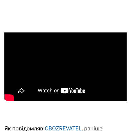
Як повідомляв
OBOZREVATEL
, раніше