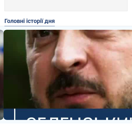
Головні історії дня