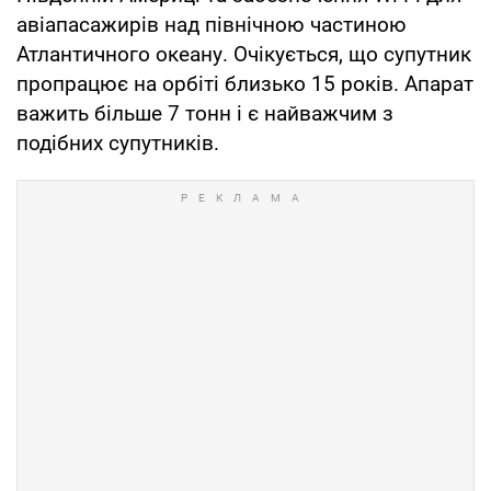
авіапасажирів над північною частиною
Атлантичного океану. Очікується, що супутник
пропрацює на орбіті близько 15 років. Апарат
важить більше 7 тонн і є найважчим з
подібних супутників.