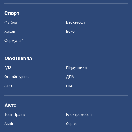
Спорт
Футбол
Баскетбол
Хокей
Бокс
Формула-1
Моя школа
ГДЗ
Підручники
Онлайн уроки
ДПА
ЗНО
НМТ
Авто
Тест Драйв
Електромобілі
Акції
Сервіс