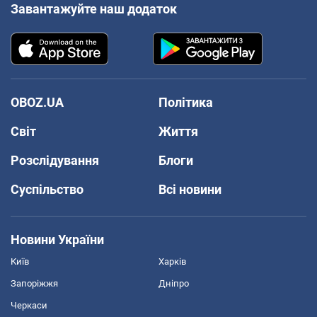
Завантажуйте наш додаток
OBOZ.UA
Політика
Світ
Життя
Розслідування
Блоги
Суспільство
Всі новини
Новини України
Київ
Харків
Запоріжжя
Дніпро
Черкаси