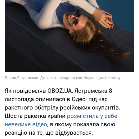
Як повідомляв OBOZ.UA, Ястремська 8
листопада опинилася в Одесі під час
ракетного обстрілу російських окупантів.
Шоста ракетка країни
розмістила у себе
невелике відео
, в якому показала свою
реакцію на те, що відбувається.