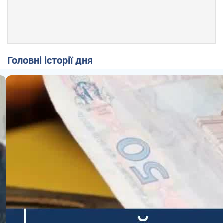
Головні історії дня