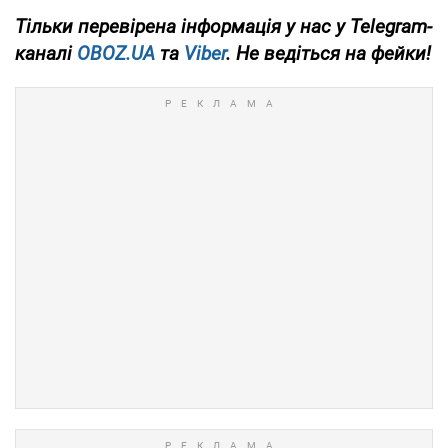
Тільки
перевірена інформація у нас у Telegram-
каналі
OBOZ.UA
та
Viber
. Не ведіться на фейки!