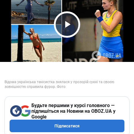
Play Video
Будьте першими у курсі головного —
підпишіться на Новини на OBOZ.UA у
Google
Підписатися