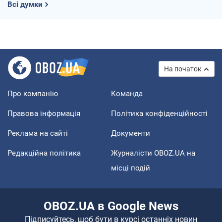
Всі думки
На початок
Про компанію
Команда
Правова інформація
Політика конфіденційності
Реклама на сайті
Документи
Редакційна політика
Журналісти OBOZ.UA на
місці подій
OBOZ.UA в Google News
Підписуйтесь, щоб бути в курсі останніх новин