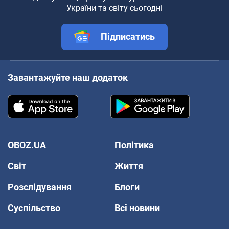
України та світу сьогодні
Підписатись
Завантажуйте наш додаток
OBOZ.UA
Політика
Світ
Життя
Розслідування
Блоги
Суспільство
Всі новини