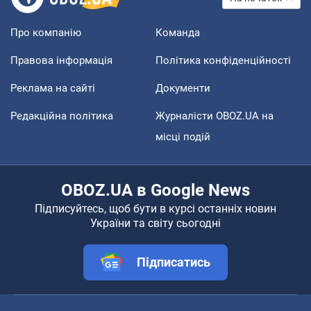
Про компанію
Команда
Правова інформація
Політика конфіденційності
Реклама на сайті
Документи
Редакційна політика
Журналісти OBOZ.UA на
місці подій
OBOZ.UA в Google News
Підписуйтесь, щоб бути в курсі останніх новин
України та світу сьогодні
Підписатись