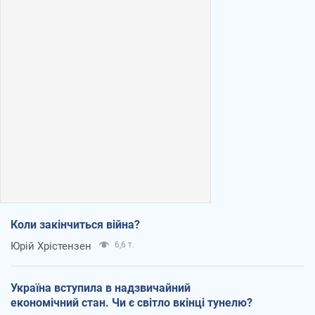
Коли закінчиться війна?
Юрій Хрістензен
6,6 т.
Україна вступила в надзвичайний
економічний стан. Чи є світло вкінці тунелю?