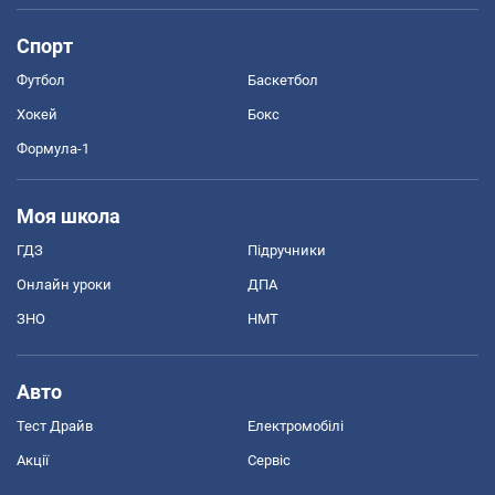
Спорт
Футбол
Баскетбол
Хокей
Бокс
Формула-1
Моя школа
ГДЗ
Підручники
Онлайн уроки
ДПА
ЗНО
НМТ
Авто
Тест Драйв
Електромобілі
Акції
Сервіс