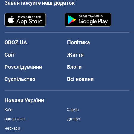
Завантажуйте наш додаток
OBOZ.UA
Політика
Світ
Життя
Розслідування
Блоги
Суспільство
Всі новини
Новини України
Київ
Харків
Запоріжжя
Дніпро
Черкаси