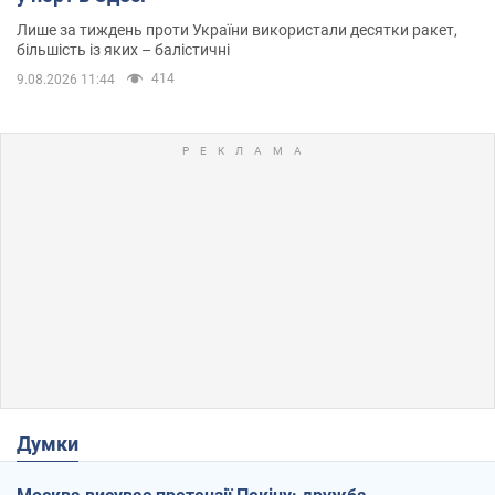
Лише за тиждень проти України використали десятки ракет,
більшість із яких – балістичні
414
9.08.2026 11:44
Думки