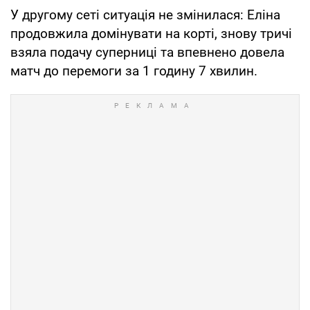
У другому сеті ситуація не змінилася: Еліна
продовжила домінувати на корті, знову тричі
взяла подачу суперниці та впевнено довела
матч до перемоги за 1 годину 7 хвилин.