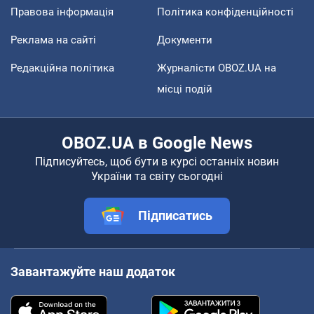
Правова інформація
Політика конфіденційності
Реклама на сайті
Документи
Редакційна політика
Журналісти OBOZ.UA на
місці подій
OBOZ.UA в Google News
Підписуйтесь, щоб бути в курсі останніх новин
України та світу сьогодні
Підписатись
Завантажуйте наш додаток