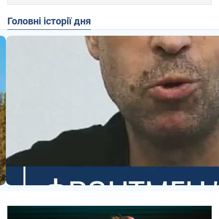
Головні історії дня