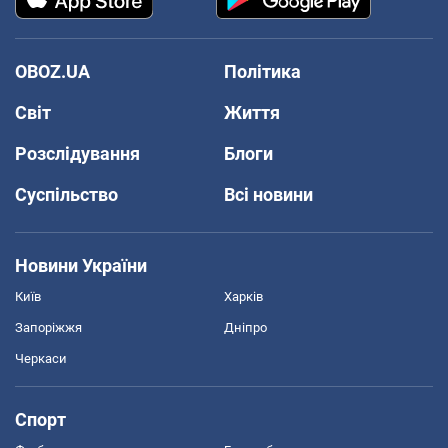
OBOZ.UA
Політика
Світ
Життя
Розслідування
Блоги
Суспільство
Всі новини
Новини України
Київ
Харків
Запоріжжя
Дніпро
Черкаси
Спорт