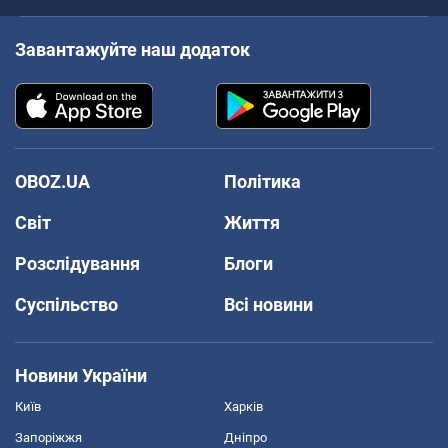
Завантажуйте наш додаток
OBOZ.UA
Політика
Світ
Життя
Розслідування
Блоги
Суспільство
Всі новини
Новини України
Київ
Харків
Запоріжжя
Дніпро