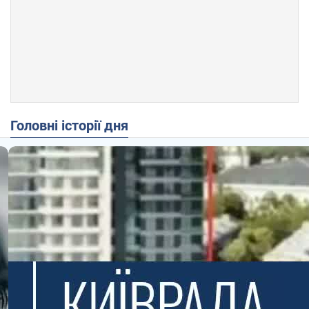
Головні історії дня