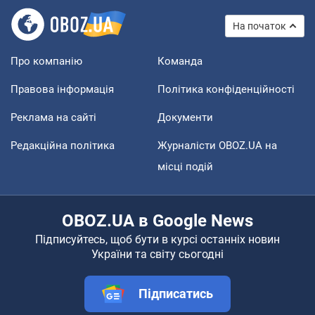
На початок
Про компанію
Команда
Правова інформація
Політика конфіденційності
Реклама на сайті
Документи
Редакційна політика
Журналісти OBOZ.UA на
місці подій
OBOZ.UA в Google News
Підписуйтесь, щоб бути в курсі останніх новин
України та світу сьогодні
Підписатись