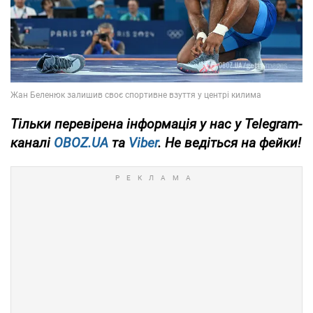
Тільки
перевірена інформація у нас у Telegram-
каналі
OBOZ.UA
та
Viber
. Не ведіться на фейки!