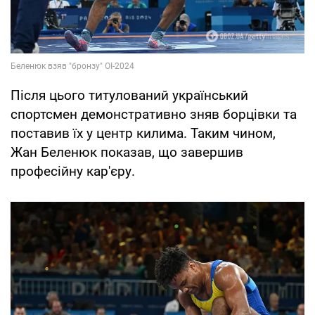
Після цього титулований український
спортсмен демонстративно зняв борцівки та
поставив їх у центр килима. Таким чином,
Жан Беленюк показав, що завершив
професійну кар'єру.