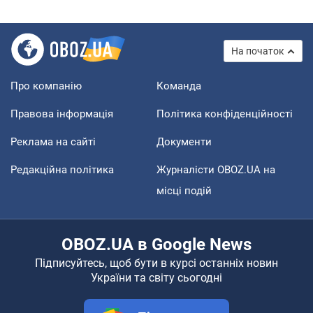
На початок
Про компанію
Команда
Правова інформація
Політика конфіденційності
Реклама на сайті
Документи
Редакційна політика
Журналісти OBOZ.UA на
місці подій
OBOZ.UA в Google News
Підписуйтесь, щоб бути в курсі останніх новин
України та світу сьогодні