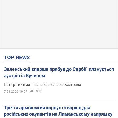
TOP NEWS
Зеленський вперше прибув до Сербії: планується
зустріч із Вучичем
Це перший візит глави держави до Бєлграда
942
7.08.2026 19:07
Третій армійський корпус створює для
російських окупантів на Лиманському напрямку