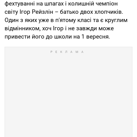
фехтуванні на шпагах і колишній чемпіон
світу Ігор Рейзлін – батько двох хлопчиків.
Один з яких уже в п'ятому класі та є круглим
відмінником, хоч Ігор і не завжди може
привести його до школи на 1 вересня.