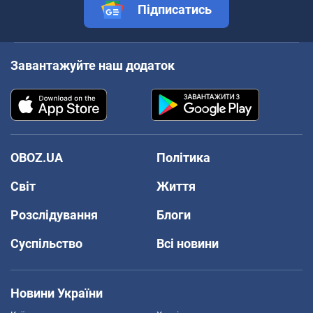
Підписатись
Завантажуйте наш додаток
OBOZ.UA
Політика
Світ
Життя
Розслідування
Блоги
Суспільство
Всі новини
Новини України