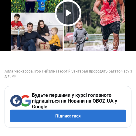
Play Video
Будьте першими у курсі головного —
підпишіться на Новини на OBOZ.UA у
Google
Підписатися