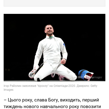
– Цього року, слава Богу, виходить, перший
тиждень нового навчального року повозити