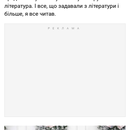
література. І все, що задавали з літератури і
більше, я все читав.