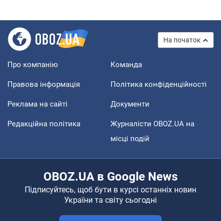
На початок
Про компанію
Команда
Правова інформація
Політика конфіденційності
Реклама на сайті
Документи
Редакційна політика
Журналісти OBOZ.UA на
місці подій
OBOZ.UA в Google News
Підписуйтесь, щоб бути в курсі останніх новин
України та світу сьогодні