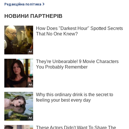
Редакційна політика