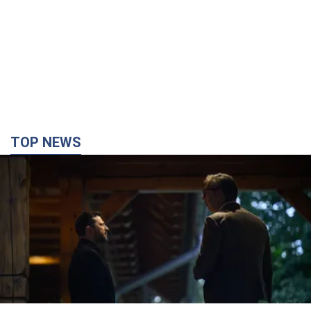
TOP NEWS