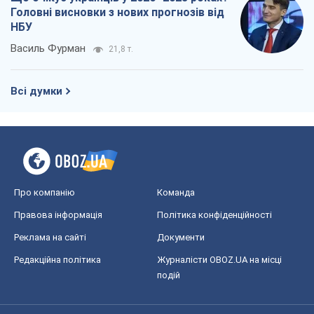
Головні висновки з нових прогнозів від
НБУ
Василь Фурман
21,8 т.
Всі думки
Про компанію
Команда
Правова інформація
Політика конфіденційності
Реклама на сайті
Документи
Редакційна політика
Журналісти OBOZ.UA на місці
подій