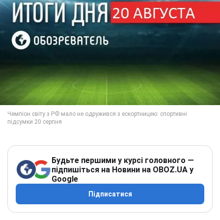
Будьте першими у курсі головного —
підпишіться на Новини на OBOZ.UA у
Google
Підписатися