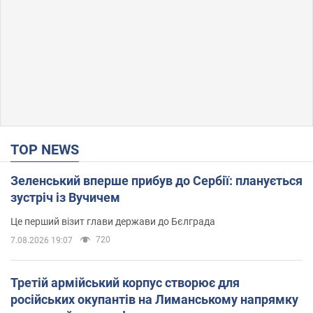
TOP NEWS
Зеленський вперше прибув до Сербії: планується
зустріч із Вучичем
Це перший візит глави держави до Бєлграда
720
7.08.2026 19:07
Третій армійський корпус створює для
російських окупантів на Лиманському напрямку