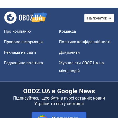
На початок
Про компанію
Команда
Правова інформація
Політика конфіденційності
Реклама на сайті
Документи
Редакційна політика
Журналісти OBOZ.UA на
місці подій
OBOZ.UA в Google News
Підписуйтесь, щоб бути в курсі останніх новин
України та світу сьогодні