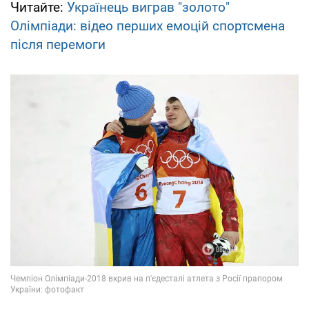
Читайте:
Українець виграв "золото"
Олімпіади: відео перших емоцій спортсмена
після перемоги