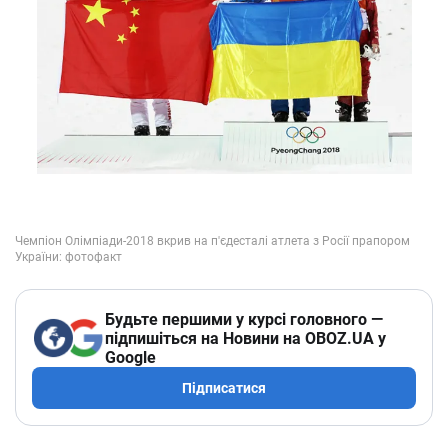
Будьте першими у курсі головного —
підпишіться на Новини на OBOZ.UA у
Google
Підписатися