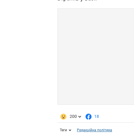
200
18
Теги
Редакційна політика