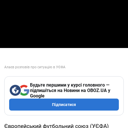
Будьте першими у курсі головного —
підпишіться на Новини на OBOZ.UA у
Google
Підписатися
Європейський футбольний союз (УЄФА)