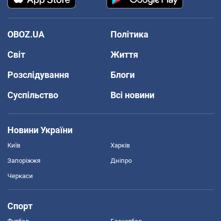
OBOZ.UA
Політика
Світ
Життя
Розслідування
Блоги
Суспільство
Всі новини
Новини України
Київ
Харків
Запоріжжя
Дніпро
Черкаси
Спорт