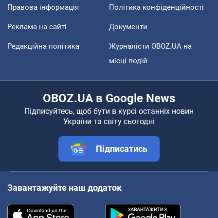
Правова інформація
Політика конфіденційності
Реклама на сайті
Документи
Редакційна політика
Журналісти OBOZ.UA на
місці подій
OBOZ.UA в Google News
Підписуйтесь, щоб бути в курсі останніх новин
України та світу сьогодні
Підписатись
Завантажуйте наш додаток