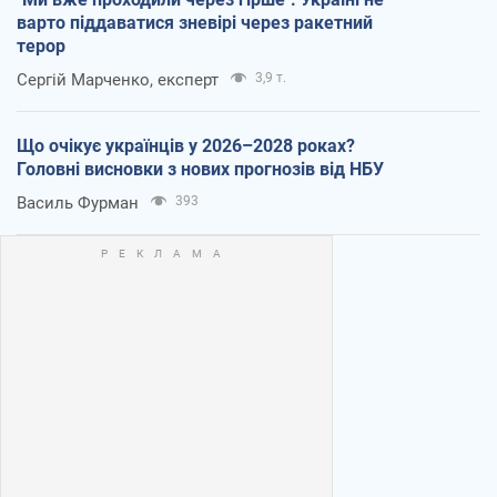
варто піддаватися зневірі через ракетний
терор
Сергій Марченко, експерт
3,9 т.
Що очікує українців у 2026–2028 роках?
Головні висновки з нових прогнозів від НБУ
Василь Фурман
393