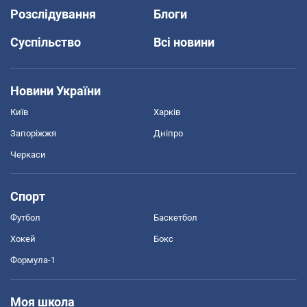
Розслідування
Блоги
Суспільство
Всі новини
Новини України
Київ
Харків
Запоріжжя
Дніпро
Черкаси
Спорт
Футбол
Баскетбол
Хокей
Бокс
Формула-1
Моя школа