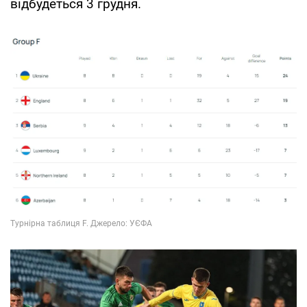
відбудеться 3 грудня.