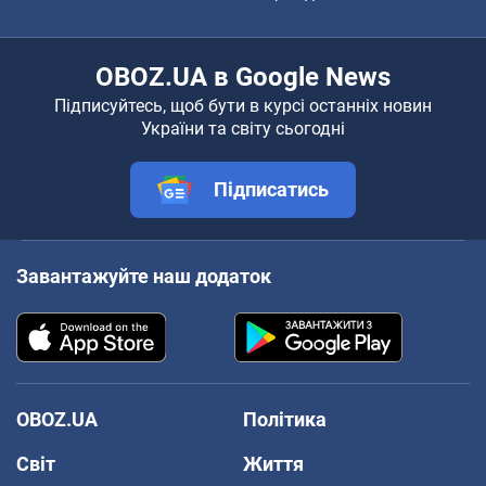
OBOZ.UA в Google News
Підписуйтесь, щоб бути в курсі останніх новин
України та світу сьогодні
Підписатись
Завантажуйте наш додаток
OBOZ.UA
Політика
Світ
Життя