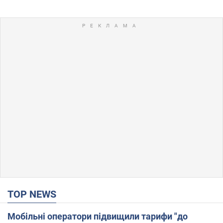
TOP NEWS
Мобільні оператори підвищили тарифи "до