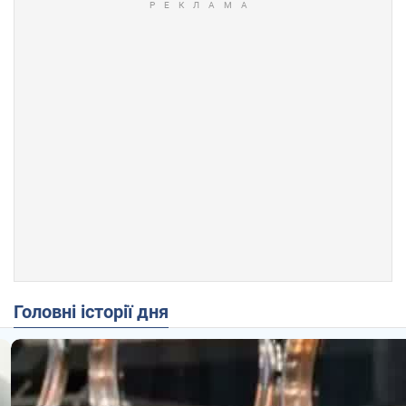
Головні історії дня