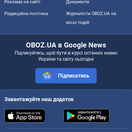
Реклама на сайті
Документи
Редакційна політика
Журналісти OBOZ.UA на
місці подій
OBOZ.UA в Google News
Підписуйтесь, щоб бути в курсі останніх новин
України та світу сьогодні
Підписатись
Завантажуйте наш додаток