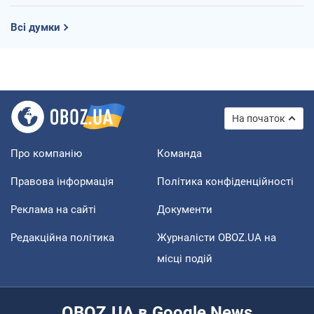
Всі думки
На початок
Про компанію
Команда
Правова інформація
Політика конфіденційності
Реклама на сайті
Документи
Редакційна політика
Журналісти OBOZ.UA на
місці подій
OBOZ.UA в Google News