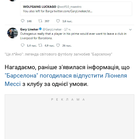
Нагадаємо, раніше з'явилася інформація, що
"Барселона" погодилася відпустити Ліонеля
Мессі
з клубу за однієї умови.