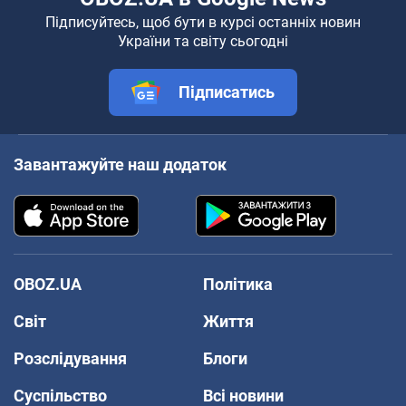
Підписуйтесь, щоб бути в курсі останніх новин
України та світу сьогодні
Підписатись
Завантажуйте наш додаток
OBOZ.UA
Політика
Світ
Життя
Розслідування
Блоги
Суспільство
Всі новини