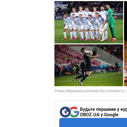
Будьте першими у кур
OBOZ.UA у Google