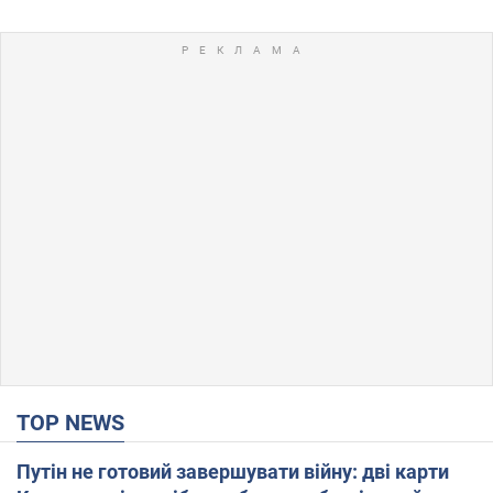
TOP NEWS
Путін не готовий завершувати війну: дві карти