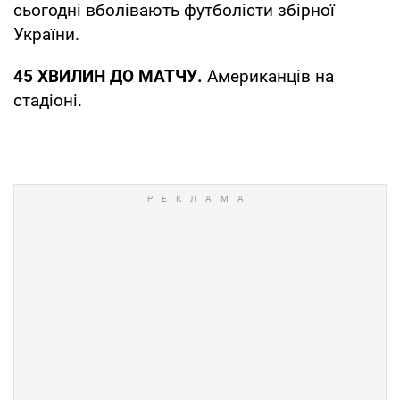
сьогодні вболівають футболісти збірної
України.
45 ХВИЛИН ДО МАТЧУ.
Американців на
стадіоні.