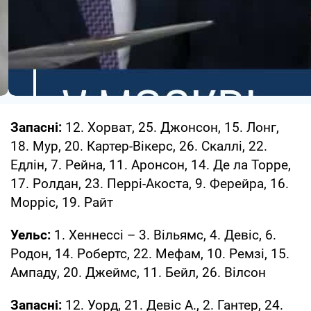
Запасні:
12. Хорват, 25. Джонсон, 15. Лонг,
18. Мур, 20. Картер-Вікерс, 26. Скаллі, 22.
Едлін, 7. Рейна, 11. Аронсон, 14. Де ла Торре,
17. Ролдан, 23. Перрі-Акоста, 9. Ферейра, 16.
Морріс, 19. Райт
Уельс:
1. Хеннессі – 3. Вільямс, 4. Девіс, 6.
Родон, 14. Робертс, 22. Мефам, 10. Ремзі, 15.
Ампаду, 20. Джеймс, 11. Бейл, 26. Вілсон
Запасні:
12. Уорд, 21. Девіс А., 2. Гантер, 24.