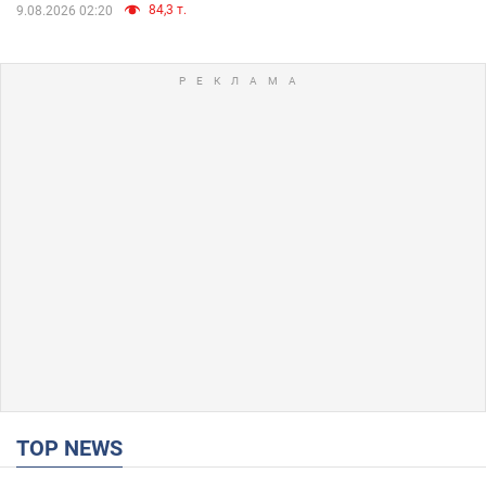
84,3 т.
9.08.2026 02:20
TOP NEWS