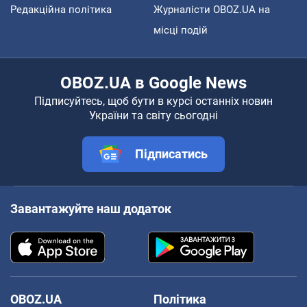
Редакційна політика
Журналісти OBOZ.UA на
місці подій
OBOZ.UA в Google News
Підписуйтесь, щоб бути в курсі останніх новин
України та світу сьогодні
Підписатись
Завантажуйте наш додаток
OBOZ.UA
Політика