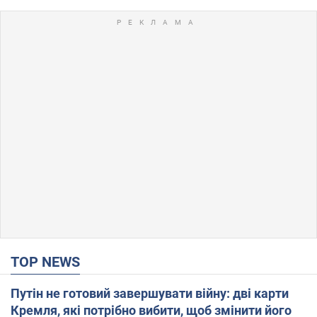
TOP NEWS
Путін не готовий завершувати війну: дві карти
Кремля, які потрібно вибити, щоб змінити його