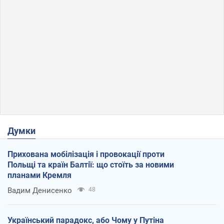
Думки
Прихована мобілізація і провокації проти
Польщі та країн Балтії: що стоїть за новими
планами Кремля
Вадим Денисенко
48
Український парадокс, або Чому у Путіна