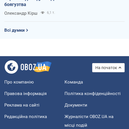
боягузтва
Олександр Кірш
6,1 т.
Всі думки
На початок
Про компанію
Команда
Правова інформація
Політика конфіденційності
Реклама на сайті
Документи
Редакційна політика
Журналісти OBOZ.UA на
місці подій