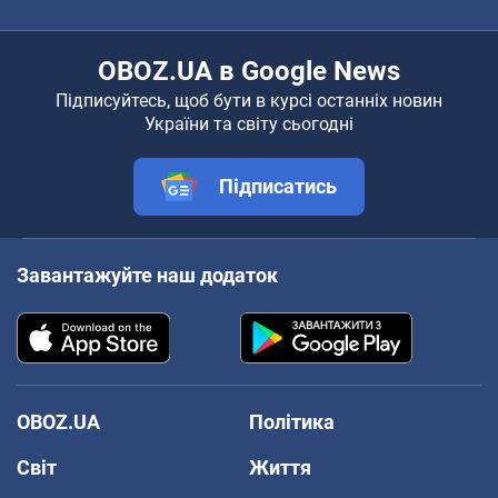
OBOZ.UA в Google News
Підписуйтесь, щоб бути в курсі останніх новин
України та світу сьогодні
Підписатись
Завантажуйте наш додаток
OBOZ.UA
Політика
Світ
Життя