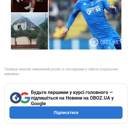
Будьте першими у курсі головного —
підпишіться на Новини на OBOZ.UA у
Google
Підписатися