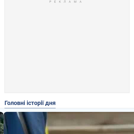
Головні історії дня