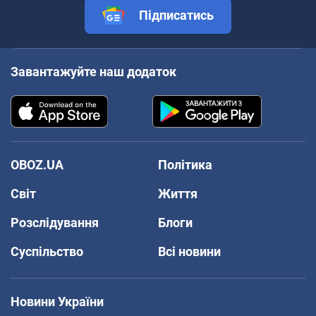
Підписатись
Завантажуйте наш додаток
OBOZ.UA
Політика
Світ
Життя
Розслідування
Блоги
Суспільство
Всі новини
Новини України