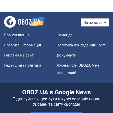
На початок
Про компанію
Команда
Правова інформація
Політика конфіденційності
Реклама на сайті
Документи
Редакційна політика
Журналісти OBOZ.UA на
місці подій
OBOZ.UA в Google News
Підписуйтесь, щоб бути в курсі останніх новин
України та світу сьогодні