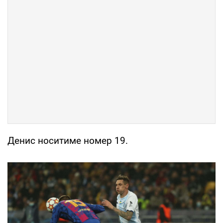
Денис носитиме номер 19.